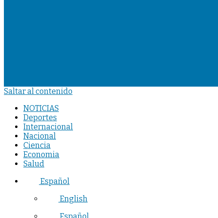
Saltar al contenido
NOTICIAS
Deportes
Internacional
Nacional
Ciencia
Economia
Salud
Español
English
Español