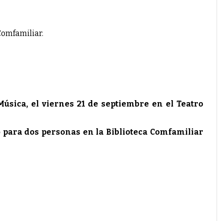
Comfamiliar.
úsica, el viernes 21 de septiembre en el Teatro
o para dos personas en la Biblioteca Comfamiliar