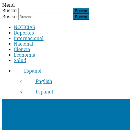
Menú
Buscar
Buscar
NOTICIAS
Deportes
Internacional
Nacional
Ciencia
Economia
Salud
Español
English
Español