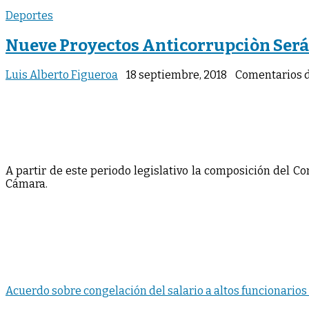
Deportes
Nueve Proyectos Anticorrupciòn Será
Luis Alberto Figueroa
18 septiembre, 2018
Comentarios 
A partir de este periodo legislativo la composición del C
Cámara.
Acuerdo sobre congelación del salario a altos funcionarios 