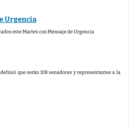
de Urgencia
cados este Martes con Mensaje de Urgencia
 definió que serán 108 senadores y representantes a la