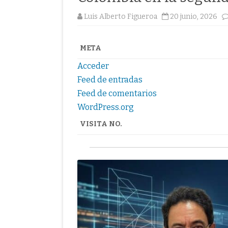
Luis Alberto Figueroa
20 junio, 2026
META
Acceder
Feed de entradas
Feed de comentarios
WordPress.org
VISITA NO.