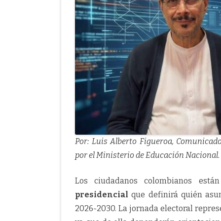
Por: Luis Alberto Figueroa, Comunicador
por el Ministerio de Educación Nacional.
Los ciudadanos colombianos está
presidencial
que definirá quién asum
2026-2030. La jornada electoral repres