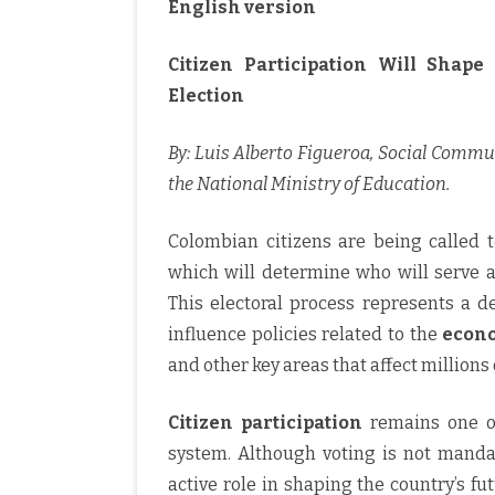
English version
Citizen Participation Will Shape
Election
By: Luis Alberto Figueroa, Social Commu
the National Ministry of Education.
Colombian citizens are being called t
which will determine who will serve a
This electoral process represents a de
influence policies related to the
econ
and other key areas that affect millions 
Citizen participation
remains one of
system. Although voting is not mandato
active role in shaping the country’s fu