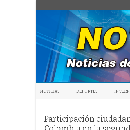
NOTICIAS
DEPORTES
INTER
Participación ciudada
Colombia en la segunda