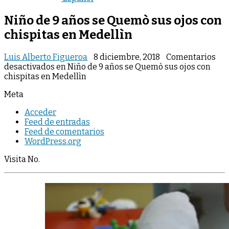
Niño de 9 años se Quemò sus ojos con
chispitas en Medellìn
Luis Alberto Figueroa
8 diciembre, 2018
Comentarios
desactivados
en Niño de 9 años se Quemò sus ojos con
chispitas en Medellìn
Meta
Acceder
Feed de entradas
Feed de comentarios
WordPress.org
Visita No.