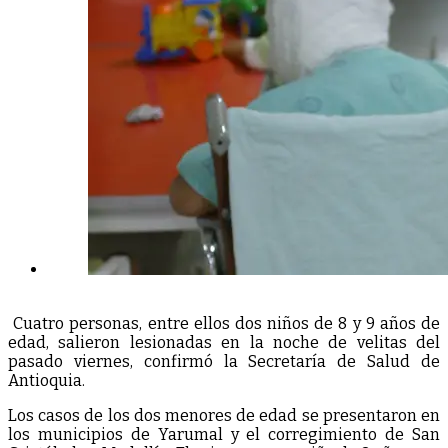
Cuatro personas, entre ellos dos niños de 8 y 9 años de
edad, salieron lesionadas en la noche de velitas del
pasado viernes, confirmó la Secretaría de Salud de
Antioquia.
Los casos de los dos menores de edad se presentaron en
los municipios de Yarumal y el corregimiento de San