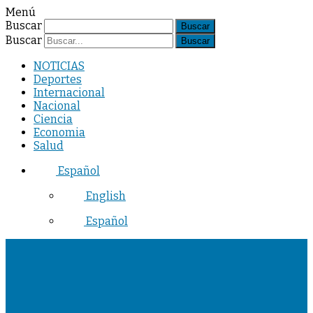
Menú
Buscar
Buscar
NOTICIAS
Deportes
Internacional
Nacional
Ciencia
Economia
Salud
Español
English
Español