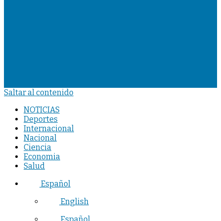
Saltar al contenido
NOTICIAS
Deportes
Internacional
Nacional
Ciencia
Economia
Salud
Español
English
Español