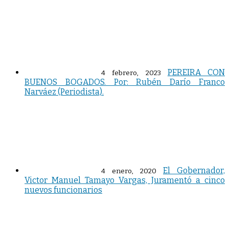
PEREIRA CON
4 febrero, 2023
BUENOS BOGADOS. Por: Rubén Darío Franco
Narváez (Periodista).
El Gobernador,
4 enero, 2020
Victor Manuel Tamayo Vargas, Juramentó a cinco
nuevos funcionarios