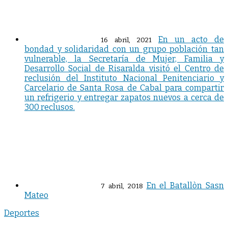
En un acto de
16 abril, 2021
bondad y solidaridad con un grupo población tan
vulnerable, la Secretaría de Mujer, Familia y
Desarrollo Social de Risaralda visitó el Centro de
reclusión del Instituto Nacional Penitenciario y
Carcelario de Santa Rosa de Cabal para compartir
un refrigerio y entregar zapatos nuevos a cerca de
300 reclusos.
En el Batallòn Sasn
7 abril, 2018
Mateo
Deportes