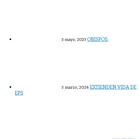
OBISPOS.
3 mayo, 2023
EXTIENDEN VIDA DE
3 marzo, 2024
EPS