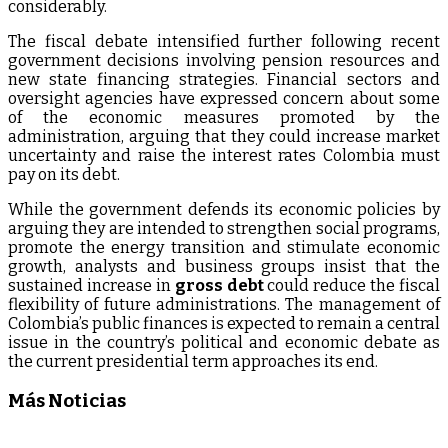
considerably.
The fiscal debate intensified further following recent
government decisions involving pension resources and
new state financing strategies. Financial sectors and
oversight agencies have expressed concern about some
of the economic measures promoted by the
administration, arguing that they could increase market
uncertainty and raise the interest rates Colombia must
pay on its debt.
While the government defends its economic policies by
arguing they are intended to strengthen social programs,
promote the energy transition and stimulate economic
growth, analysts and business groups insist that the
sustained increase in
gross debt
could reduce the fiscal
flexibility of future administrations. The management of
Colombia’s public finances is expected to remain a central
issue in the country’s political and economic debate as
the current presidential term approaches its end.
Más Noticias