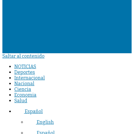
Saltar al contenido
NOTICIAS
Deportes
Internacional
Nacional
Ciencia
Economia
Salud
Español
English
Español