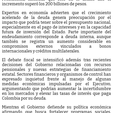
incremento superó los 200 billones de pesos.
Expertos en economía advierten que el crecimiento
acelerado de la deuda genera preocupación por el
impacto que podría tener sobre el presupuesto nacional,
especialmente en el pago de intereses y en la capacidad
futura de inversión del Estado. Parte importante del
endeudamiento corresponde a deuda interna, aunque
también se registra un aumento considerable en
compromisos externos vinculados a bonos
internacionales y créditos multilaterales.
El debate fiscal se intensificó además tras recientes
decisiones del Gobierno relacionadas con recursos
pensionales y nuevas estrategias de financiamiento
estatal. Sectores financieros y organismos de control han
expresado inquietud frente al manejo de algunas
medidas económicas impulsadas por el Ejecutivo,
argumentando que podrían aumentar la incertidumbre
en los mercados y elevar las tasas de interés que paga
Colombia por su deuda.
Mientras el Gobierno defiende su política económica
afirmando que busca fortalecer programas sociales,