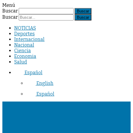
Menú
Buscar
Buscar
NOTICIAS
Deportes
Internacional
Nacional
Ciencia
Economia
Salud
Español
English
Español