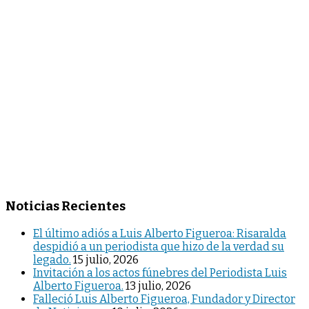
Noticias Recientes
El último adiós a Luis Alberto Figueroa: Risaralda
despidió a un periodista que hizo de la verdad su
legado.
15 julio, 2026
Invitación a los actos fúnebres del Periodista Luis
Alberto Figueroa.
13 julio, 2026
Falleció Luis Alberto Figueroa, Fundador y Director