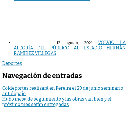
VOLVIÓ LA
12 agosto, 2021
ALEGRÍA DEL PÚBLICO AL ESTADIO HERNÁN
RAMÍREZ VILLEGAS
Deportes
Navegación de entradas
Coldeportes realizarà en Pereira el 29 de junio seminario
antidopaje
Hubo mesa de seguimiento y las obras van bien y el
pròximo mes seràn entregadas