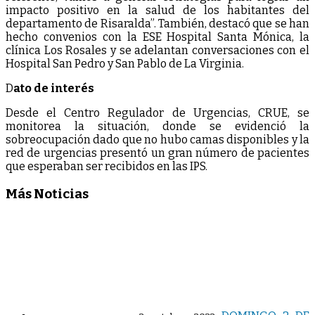
impacto positivo en la salud de los habitantes del
departamento de Risaralda”. También, destacó que se han
hecho convenios con la ESE Hospital Santa Mónica, la
clínica Los Rosales y se adelantan conversaciones con el
Hospital San Pedro y San Pablo de La Virginia.
D
ato de interés
Desde el Centro Regulador de Urgencias, CRUE, se
monitorea la situación, donde se evidenció la
sobreocupación dado que no hubo camas disponibles y la
red de urgencias presentó un gran número de pacientes
que esperaban ser recibidos en las IPS.
Más Noticias