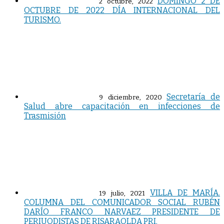
DOMINGO 2 DE
2 octubre, 2022
OCTUBRE DE 2022 DÍA INTERNACIONAL DEL
TURISMO.
Secretaría de
9 diciembre, 2020
Salud abre capacitación en infecciones de
Trasmisión
VILLA DE MARÍA.
19 julio, 2021
COLUMNA DEL COMUNICADOR SOCIAL RUBÉN
DARÍO FRANCO NARVAEZ PRESIDENTE DE
PERIUODISTAS DE RISARAOLDA PRI.