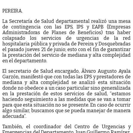
PEREIRA.
La Secretaría de Salud departamental realizó una mesa
de contingencia con las EPS, IPS y EAPB (Empresas
Administradoras de Planes de Beneficios) tras haber
colapsado los servicios de urgencias de la red
hospitalaria pública y privada de Pereira y Dosquebradas
el pasado jueves 21 de junio; esto con el fin de garantizar
la prestación del servicio de mediana y alta complejidad
en el departamento.
El secretario de Salud encargado, Álvaro Augusto Ayala
Garzón, manifestó que con todas las EPS y prestadores de
mediana y alta complejidad se analizó esta situación
donde no obedece a un caso particular sino generalizada
en la prestación de estos servicios de salud, “estamos
haciendo seguimiento a las medidas que se van a tomar
para que esta situación no se presente. En caso de ocurrir
algo similar, buscamos que se pueda manejar de manera
adecuada”.
También, el coordinador del Centro de Urgencias y
Emergencias del Departamento, Juan Guillermo Ramírez,