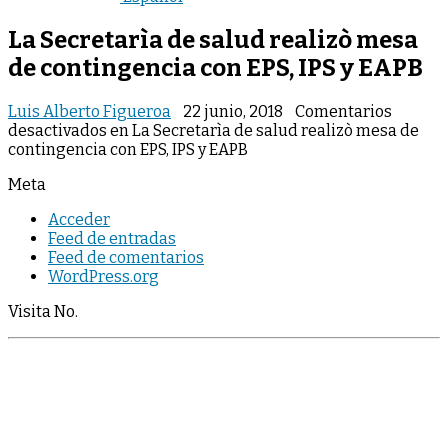
La Secretarìa de salud realizò mesa
de contingencia con EPS, IPS y EAPB
Luis Alberto Figueroa
22 junio, 2018
Comentarios
desactivados
en La Secretarìa de salud realizò mesa de
contingencia con EPS, IPS y EAPB
Meta
Acceder
Feed de entradas
Feed de comentarios
WordPress.org
Visita No.