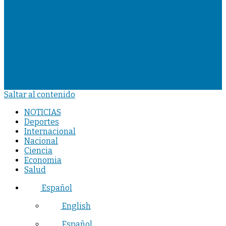
Saltar al contenido
NOTICIAS
Deportes
Internacional
Nacional
Ciencia
Economia
Salud
Español
English
Español