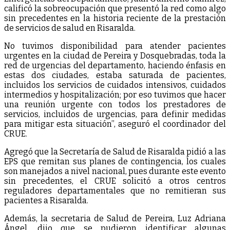
calificó la sobreocupación que presentó la red como algo
sin precedentes en la historia reciente de la prestación
de servicios de salud en Risaralda.
No tuvimos disponibilidad para atender pacientes
urgentes en la ciudad de Pereira y Dosquebradas, toda la
red de urgencias del departamento, haciendo énfasis en
estas dos ciudades, estaba saturada de pacientes,
incluidos los servicios de cuidados intensivos, cuidados
intermedios y hospitalización; por eso tuvimos que hacer
una reunión urgente con todos los prestadores de
servicios, incluidos de urgencias, para definir medidas
para mitigar esta situación”, aseguró el coordinador del
CRUE.
Agregó que la Secretaría de Salud de Risaralda pidió a las
EPS que remitan sus planes de contingencia, los cuales
son manejados a nivel nacional, pues durante este evento
sin precedentes, el CRUE solicitó a otros centros
reguladores departamentales que no remitieran sus
pacientes a Risaralda.
Además, la secretaria de Salud de Pereira, Luz Adriana
Ángel, dijo que se pudieron identificar algunas