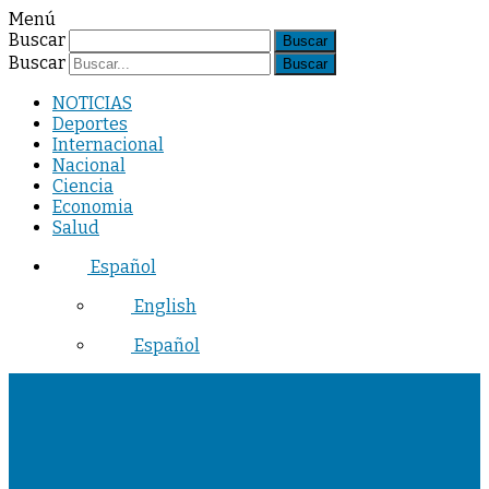
Menú
Buscar
Buscar
NOTICIAS
Deportes
Internacional
Nacional
Ciencia
Economia
Salud
Español
English
Español