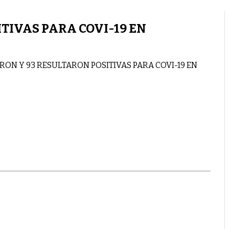
TIVAS PARA COVI-19 EN
RON Y 93 RESULTARON POSITIVAS PARA COVI-19 EN