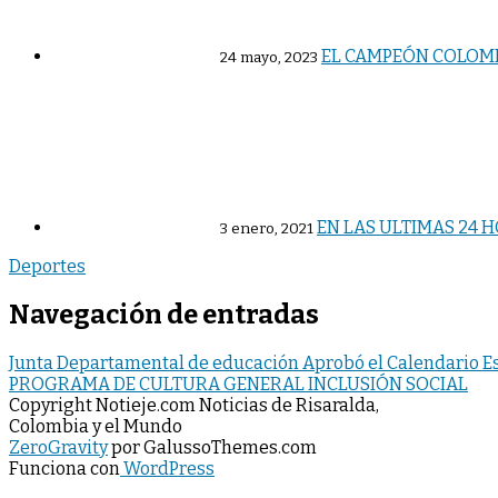
EL CAMPEÓN COLOMB
24 mayo, 2023
EN LAS ULTIMAS 24 
3 enero, 2021
Deportes
Navegación de entradas
Junta Departamental de educación Aprobó el Calendario Es
PROGRAMA DE CULTURA GENERAL INCLUSIÓN SOCIAL
Copyright Notieje.com Noticias de Risaralda,
Colombia y el Mundo
ZeroGravity
por GalussoThemes.com
Funciona con
WordPress