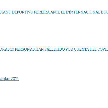
IANO DEPORTIVO PEREIRA ANTE EL INMTERNACIONAL BOC
HORAS 10 PERSONAS HAN FALLECIDO POR CUENTA DEL COVI
colar 2021