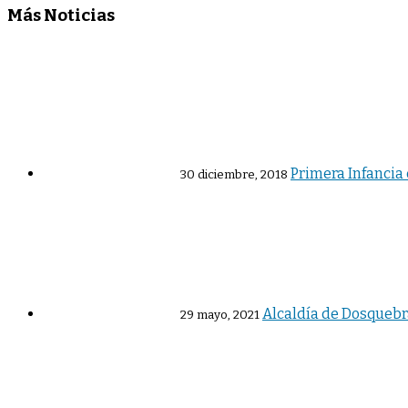
Más Noticias
Primera Infancia
30 diciembre, 2018
Alcaldía de Dosquebr
29 mayo, 2021