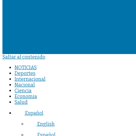
Saltar al contenido
NOTICIAS
Deportes
Internacional
Nacional
Ciencia
Economia
Salud
Español
English
Español