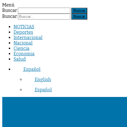
Menú
Buscar
Buscar
NOTICIAS
Deportes
Internacional
Nacional
Ciencia
Economia
Salud
Español
English
Español