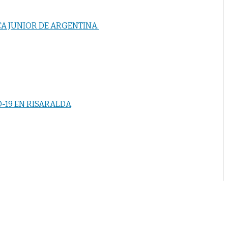
A JUNIOR DE ARGENTINA.
D-19 EN RISARALDA