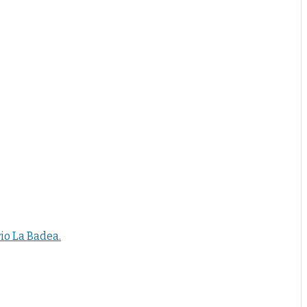
io La Badea.