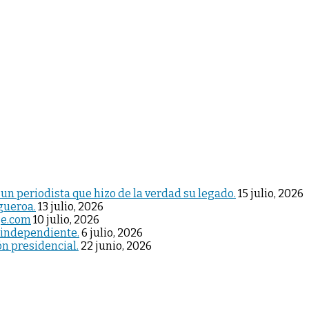
 un periodista que hizo de la verdad su legado.
15 julio, 2026
igueroa.
13 julio, 2026
je.com
10 julio, 2026
 independiente.
6 julio, 2026
ón presidencial.
22 junio, 2026