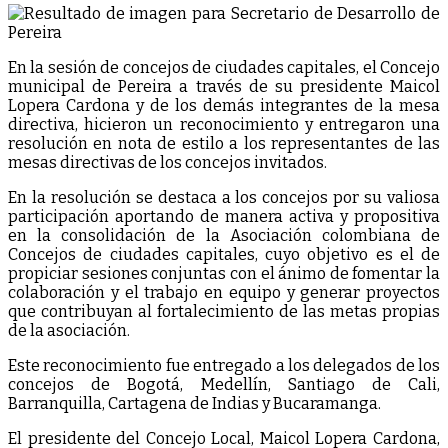
En la sesión de concejos de ciudades capitales, el Concejo
municipal de Pereira a través de su presidente Maicol
Lopera Cardona y de los demás integrantes de la mesa
directiva, hicieron un reconocimiento y entregaron una
resolución en nota de estilo a los representantes de las
mesas directivas de los concejos invitados.
En la resolución se destaca a los concejos por su valiosa
participación aportando de manera activa y propositiva
en la consolidación de la Asociación colombiana de
Concejos de ciudades capitales, cuyo objetivo es el de
propiciar sesiones conjuntas con el ánimo de fomentar la
colaboración y el trabajo en equipo y generar proyectos
que contribuyan al fortalecimiento de las metas propias
de la asociación.
Este reconocimiento fue entregado a los delegados de los
concejos de Bogotá, Medellín, Santiago de Cali,
Barranquilla, Cartagena de Indias y Bucaramanga.
El presidente del Concejo Local, Maicol Lopera Cardona,