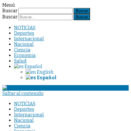
Menú
Buscar
Buscar
NOTICIAS
Deportes
Internacional
Nacional
Ciencia
Economia
Salud
Español
English
Español
Saltar al contenido
NOTICIAS
Deportes
Internacional
Nacional
Ciencia