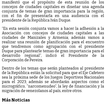
manifestó que el propósito de esta reunión de los
concejos de ciudades capitales es diseñar una agenda
conjunta de temas de gran importancia para la región,
con el fin de presentarla en una audiencia con el
presidente de la República Iván Duque.
“En esta sesión conjunta vamos a hacer la adhesión a la
Asociación con concejos de ciudades capitales a las
ciudades de Manizales y Armenia; además vamos a
realizar una reunión de planificación para el encuentro
que tendremos como agrupación con el presidente
Duque para plantearle temas de gran importancia para el
desarrollo regional”, indicó el Presidente de la
Corporación de Pereira.
Dentro de los temas que serán planteados al presidente
de la República están la solicitud para que el Eje Cafetero
sea la próxima sede de los Juegos Deportivos Nacionales
para el 2023; además se abordarán aspectos como el
micrográfico, ”narcomenudeo”, la ley de financiación y la
migración de venezolanos al país, entre otros.
Más Noticias