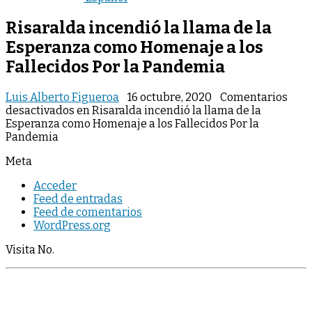
Risaralda incendió la llama de la
Esperanza como Homenaje a los
Fallecidos Por la Pandemia
Luis Alberto Figueroa
16 octubre, 2020
Comentarios
desactivados
en Risaralda incendió la llama de la
Esperanza como Homenaje a los Fallecidos Por la
Pandemia
Meta
Acceder
Feed de entradas
Feed de comentarios
WordPress.org
Visita No.