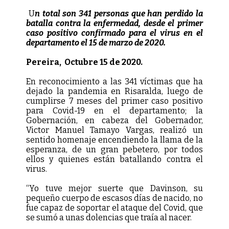
U
n total son 341 personas que han perdido la
batalla contra la enfermedad, desde el primer
caso positivo confirmado para el virus en el
departamento el 15 de marzo de 2020.
Pereira, Octubre 15 de 2020.
En reconocimiento a las 341 víctimas que ha
dejado la pandemia en Risaralda, luego de
cumplirse 7 meses del primer caso positivo
para Covid-19 en el departamento; la
Gobernación, en cabeza del Gobernador,
Victor Manuel Tamayo Vargas, realizó un
sentido homenaje encendiendo la llama de la
esperanza, de un gran pebetero, por todos
ellos y quienes están batallando contra el
virus.
“Yo tuve mejor suerte que Davinson, su
pequeño cuerpo de escasos días de nacido, no
fue capaz de soportar el ataque del Covid, que
se sumó a unas dolencias que traía al nacer.