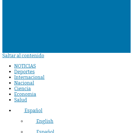
Saltar al contenido
NOTICIAS
Deportes
Internacional
Nacional
Ciencia
Economia
Salud
Español
English
Español