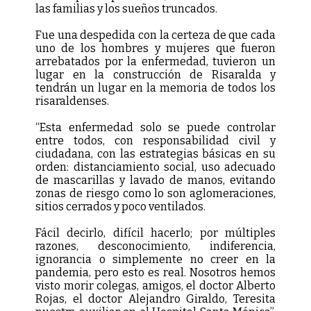
las familias y los sueños truncados.
Fue una despedida con la certeza de que cada
uno de los hombres y mujeres que fueron
arrebatados por la enfermedad, tuvieron un
lugar en la construcción de Risaralda y
tendrán un lugar en la memoria de todos los
risaraldenses.
“Esta enfermedad solo se puede controlar
entre todos, con responsabilidad civil y
ciudadana, con las estrategias básicas en su
orden: distanciamiento social, uso adecuado
de mascarillas y lavado de manos, evitando
zonas de riesgo como lo son aglomeraciones,
sitios cerrados y poco ventilados.
Fácil decirlo, difícil hacerlo; por múltiples
razones, desconocimiento, indiferencia,
ignorancia o simplemente no creer en la
pandemia, pero esto es real. Nosotros hemos
visto morir colegas, amigos, el doctor Alberto
Rojas, el doctor Alejandro Giraldo, Teresita