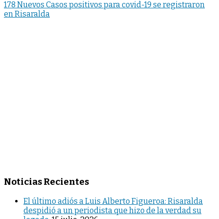
178 Nuevos Casos positivos para covid-19 se registraron
en Risaralda
Noticias Recientes
El último adiós a Luis Alberto Figueroa: Risaralda
despidió a un periodista que hizo de la verdad su