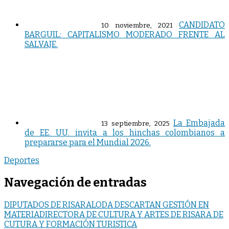
CANDIDATO
10 noviembre, 2021
BARGUIL: CAPITALISMO MODERADO FRENTE AL
SALVAJE.
La Embajada
13 septiembre, 2025
de EE. UU. invita a los hinchas colombianos a
prepararse para el Mundial 2026.
Deportes
Navegación de entradas
DIPUTADOS DE RISARALODA DESCARTAN GESTIÓN EN
MATERIADIRECTORA DE CULTURA Y ARTES DE RISARA DE
CUTURA Y FORMACIÓN TURISTICA