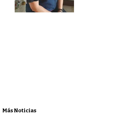
Más Noticias