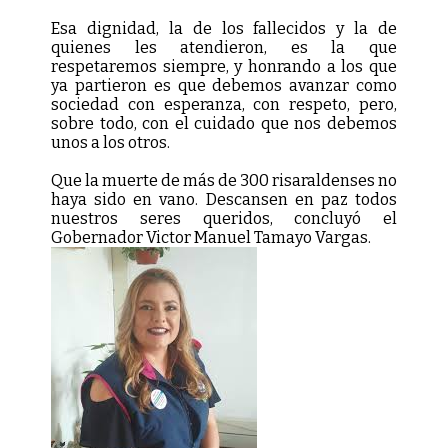
Esa dignidad, la de los fallecidos y la de
quienes les atendieron, es la que
respetaremos siempre, y honrando a los que
ya partieron es que debemos avanzar como
sociedad con esperanza, con respeto, pero,
sobre todo, con el cuidado que nos debemos
unos a los otros.
Que la muerte de más de 300 risaraldenses no
haya sido en vano. Descansen en paz todos
nuestros seres queridos, concluyó el
Gobernador Victor Manuel Tamayo Vargas.