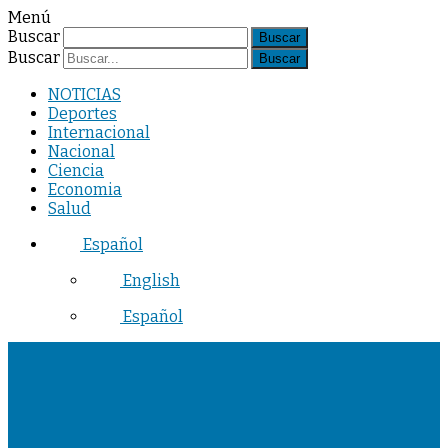
Menú
Buscar
Buscar
NOTICIAS
Deportes
Internacional
Nacional
Ciencia
Economia
Salud
Español
English
Español