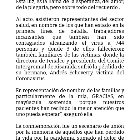
Esta luz, es la llama de la esperanza, del amor,
de la plegaria, pero sobre todo del recuerdo”.
Al acto, asistieron representantes del sector
salud, en nombre de los que han estado en la
primera línea de batalla, trabajadores
incansables que también han sido
contagiados alcanzando el virus a 744
personas y donde 3 de ellos fallecieron;
también, familiares de las víctimas, donde la
directora de Fenalco y presidente del Comité
Intergremial de Risaralda sufrió la pérdida de
su hermano, Andrés Echeverry, víctima del
Coronavirus.
En representación de nombre de las familias y
particularmente de la mía, GRACIAS, en
mayúscula sostenida; porque nuestros
pacientes han recibido la mejor atención que
uno pueda esperar”, aseguró ella.
La conmemoración fue un escenario de unión
por la memoria de aquellos que han perdido
la vida por la pandemia, sumado al dolor de