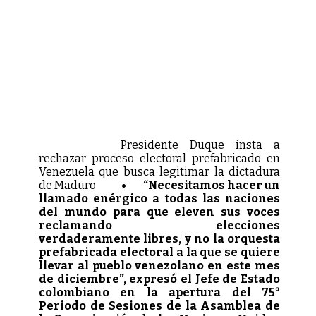
Presidente Duque insta a
rechazar proceso electoral prefabricado en
Venezuela que busca legitimar la dictadura
de Maduro
• “Necesitamos hacer un
llamado enérgico a todas las naciones
del mundo para que eleven sus voces
reclamando elecciones
verdaderamente libres, y no la orquesta
prefabricada electoral a la que se quiere
llevar al pueblo venezolano en este mes
de diciembre”, expresó el Jefe de Estado
colombiano en la apertura del 75°
Periodo de Sesiones de la Asamblea de