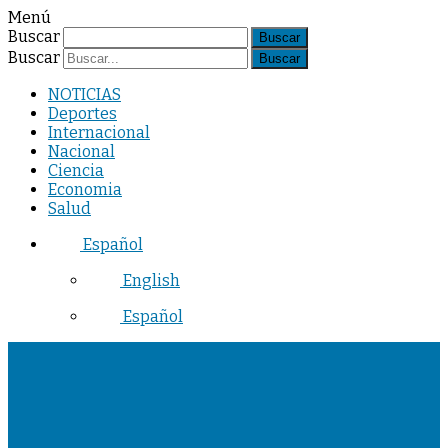
Menú
Buscar
Buscar
NOTICIAS
Deportes
Internacional
Nacional
Ciencia
Economia
Salud
Español
English
Español