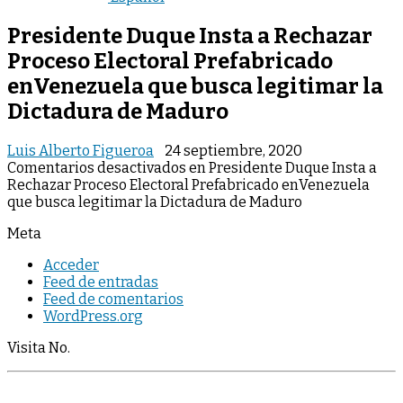
Presidente Duque Insta a Rechazar
Proceso Electoral Prefabricado
enVenezuela que busca legitimar la
Dictadura de Maduro
Luis Alberto Figueroa
24 septiembre, 2020
Comentarios desactivados
en Presidente Duque Insta a
Rechazar Proceso Electoral Prefabricado enVenezuela
que busca legitimar la Dictadura de Maduro
Meta
Acceder
Feed de entradas
Feed de comentarios
WordPress.org
Visita No.