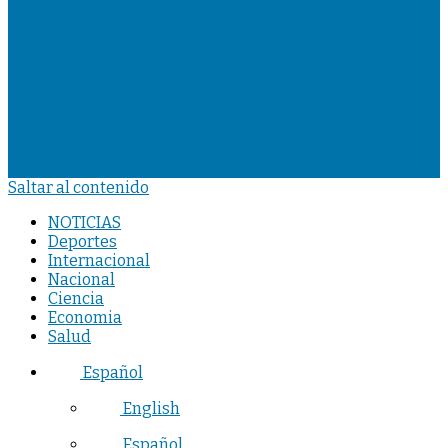
Saltar al contenido
NOTICIAS
Deportes
Internacional
Nacional
Ciencia
Economia
Salud
Español
English
Español