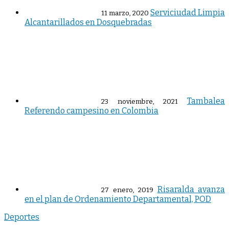
Serviciudad Limpia
11 marzo, 2020
Alcantarillados en Dosquebradas
Tambalea
23 noviembre, 2021
Referendo campesino en Colombia
Risaralda avanza
27 enero, 2019
en el plan de Ordenamiento Departamental, POD
Deportes