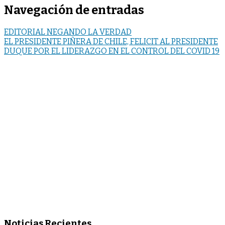
Navegación de entradas
EDITORIAL NEGANDO LA VERDAD
EL PRESIDENTE PIÑERA DE CHILE, FELICIT AL PRESIDENTE
DUQUE POR EL LIDERAZGO EN EL CONTROL DEL COVID 19
Noticias Recientes