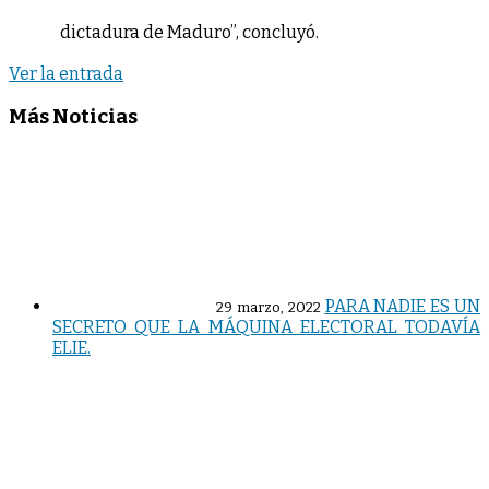
dictadura de Maduro”, concluyó.
Ver la entrada
Más Noticias
PARA NADIE ES UN
29 marzo, 2022
SECRETO QUE LA MÁQUINA ELECTORAL TODAVÍA
ELIE.