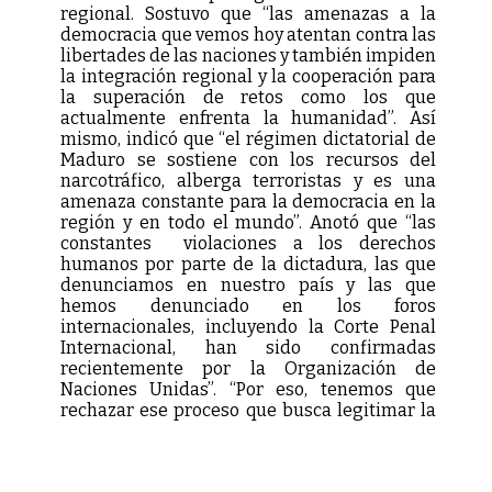
regional. Sostuvo que “las amenazas a la
democracia que vemos hoy atentan contra las
libertades de las naciones y también impiden
la integración regional y la cooperación para
la superación de retos como los que
actualmente enfrenta la humanidad”. Así
mismo, indicó que “el régimen dictatorial de
Maduro se sostiene con los recursos del
narcotráfico, alberga terroristas y es una
amenaza constante para la democracia en la
región y en todo el mundo”. Anotó que “las
constantes violaciones a los derechos
humanos por parte de la dictadura, las que
denunciamos en nuestro país y las que
hemos denunciado en los foros
internacionales, incluyendo la Corte Penal
Internacional, han sido confirmadas
recientemente por la Organización de
Naciones Unidas”. “Por eso, tenemos que
rechazar ese proceso que busca legitimar la