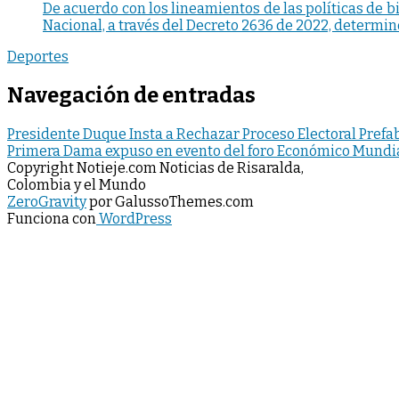
De acuerdo con los lineamientos de las políticas de 
Nacional, a través del Decreto 2636 de 2022, determinó
Deportes
Navegación de entradas
Presidente Duque Insta a Rechazar Proceso Electoral Pref
Primera Dama expuso en evento del foro Económico Mundia
Copyright Notieje.com Noticias de Risaralda,
Colombia y el Mundo
ZeroGravity
por GalussoThemes.com
Funciona con
WordPress