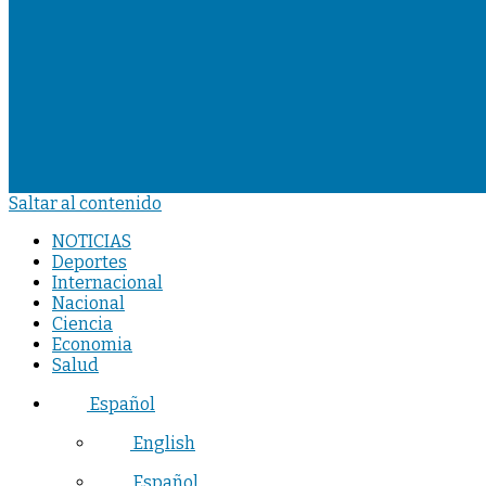
Saltar al contenido
NOTICIAS
Deportes
Internacional
Nacional
Ciencia
Economia
Salud
Español
English
Español