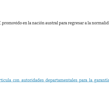
’, promovido en la nación austral para regresar a la normalid
ticula con autoridades departamentales para la garantía