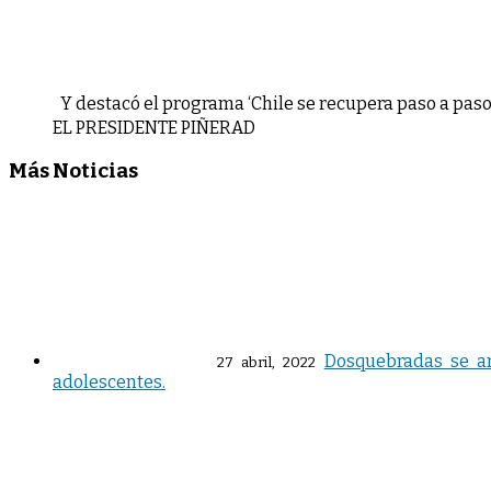
Y destacó el programa ‘Chile se recupera paso a paso
EL PRESIDENTE PIÑERAD
Más Noticias
Dosquebradas se ar
27 abril, 2022
adolescentes.