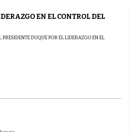
LIDERAZGO EN EL CONTROL DEL
 AL PRESIDENTE DUQUE POR EL LIDERAZGO EN EL