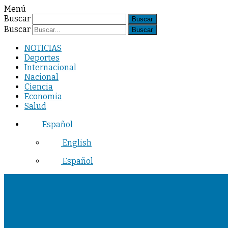
Menú
Buscar
Buscar
NOTICIAS
Deportes
Internacional
Nacional
Ciencia
Economia
Salud
Español
English
Español