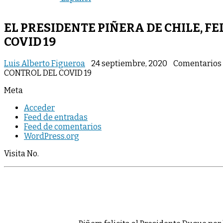
EL PRESIDENTE PIÑERA DE CHILE, F
COVID 19
Luis Alberto Figueroa
24 septiembre, 2020
Comentarios 
CONTROL DEL COVID 19
Meta
Acceder
Feed de entradas
Feed de comentarios
WordPress.org
Visita No.