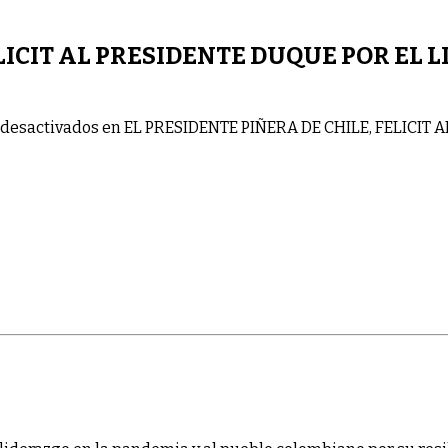
ELICIT AL PRESIDENTE DUQUE POR EL 
desactivados
en EL PRESIDENTE PIÑERA DE CHILE, FELICIT