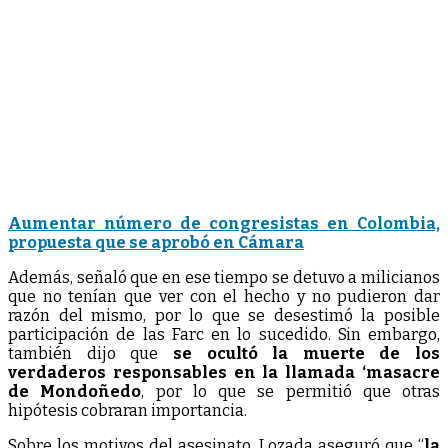
Aumentar número de congresistas en Colombia,
propuesta que se aprobó en Cámara
Además, señaló que en ese tiempo se detuvo a milicianos
que no tenían que ver con el hecho y no pudieron dar
razón del mismo, por lo que se desestimó la posible
participación de las Farc en lo sucedido. Sin embargo,
también dijo que
se ocultó la muerte de los
verdaderos responsables en la llamada ‘masacre
de Mondoñedo
, por lo que se permitió que otras
hipótesis cobraran importancia.
Sobre los motivos del asesinato, Lozada aseguró que “
la