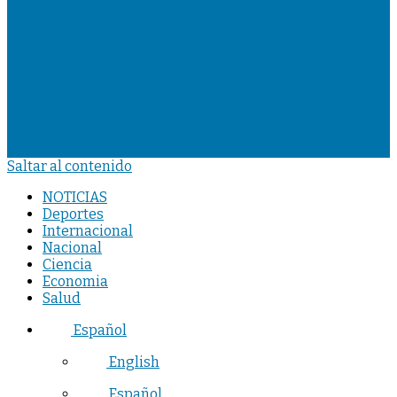
Saltar al contenido
NOTICIAS
Deportes
Internacional
Nacional
Ciencia
Economia
Salud
Español
English
Español