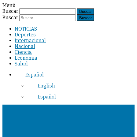
Menú
Buscar
Buscar
NOTICIAS
Deportes
Internacional
Nacional
Ciencia
Economia
Salud
Español
English
Español