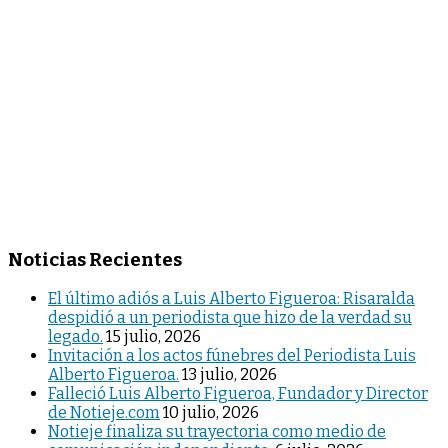
Noticias Recientes
El último adiós a Luis Alberto Figueroa: Risaralda
despidió a un periodista que hizo de la verdad su
legado.
15 julio, 2026
Invitación a los actos fúnebres del Periodista Luis
Alberto Figueroa.
13 julio, 2026
Falleció Luis Alberto Figueroa, Fundador y Director
de Notieje.com
10 julio, 2026
Notieje finaliza su trayectoria como medio de