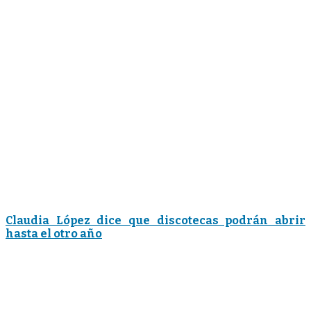
Claudia López dice que discotecas podrán abrir
hasta el otro año