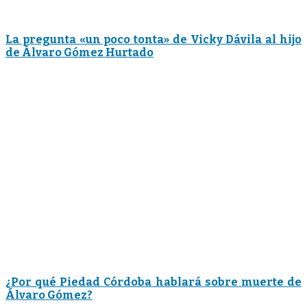
La pregunta «un poco tonta» de Vicky Dávila al hijo
de Álvaro Gómez Hurtado
¿Por qué Piedad Córdoba hablará sobre muerte de
Álvaro Gómez?