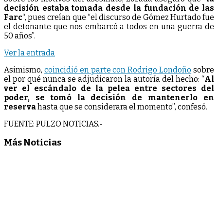
decisión estaba tomada desde la fundación de las
Farc
“, pues creían que “el discurso de Gómez Hurtado fue
el detonante que nos embarcó a todos en una guerra de
50 años”.
Ver la entrada
Asimismo,
coincidió en parte con Rodrigo Londoño
sobre
el por qué nunca se adjudicaron la autoría del hecho: “
Al
ver el escándalo de la pelea entre sectores del
poder, se tomó la decisión de mantenerlo en
reserva
hasta que se considerara el momento”, confesó.
FUENTE: PULZO NOTICIAS.-
Más Noticias