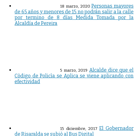
Personas mayores
18 marzo, 2020
de 65 años y menores de 15 no podrán salir a la calle
por termino de 8 días Medida Tomada por la
Alcaldía de Pereira
Alcalde dice que el
5 marzo, 2019
Còdigo de Policìa se Aplica se viene aplicando con
efectividad
El Gobernador
15 diciembre, 2017
de Risaralda se subiò al Bus Digital