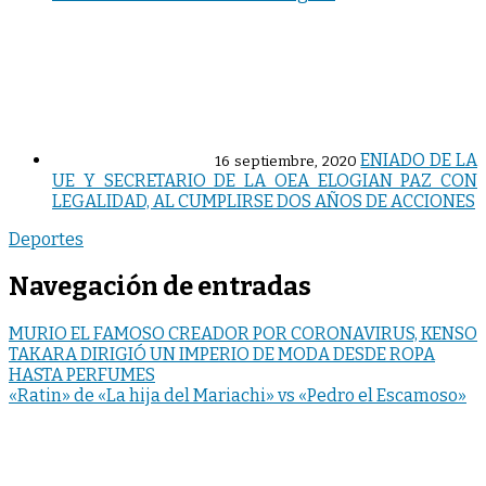
ENIADO DE LA
16 septiembre, 2020
UE Y SECRETARIO DE LA OEA ELOGIAN PAZ CON
LEGALIDAD, AL CUMPLIRSE DOS AÑOS DE ACCIONES
Deportes
Navegación de entradas
MURIO EL FAMOSO CREADOR POR CORONAVIRUS, KENSO
TAKARA DIRIGIÓ UN IMPERIO DE MODA DESDE ROPA
HASTA PERFUMES
«Ratin» de «La hija del Mariachi» vs «Pedro el Escamoso»