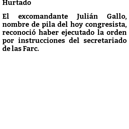
Hurtado
El excomandante Julián Gallo,
nombre de pila del hoy congresista,
reconoció haber ejecutado la orden
por instrucciones del secretariado
de las Farc.