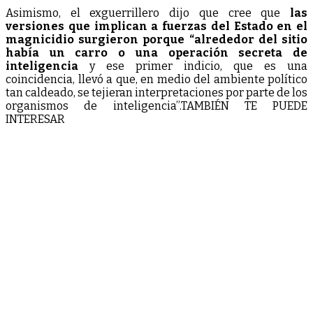
Asimismo, el exguerrillero dijo que cree que
las
versiones que implican a fuerzas del Estado en el
magnicidio surgieron porque “alrededor del sitio
había un carro o una operación secreta de
inteligencia
y ese primer indicio, que es una
coincidencia, llevó a que, en medio del ambiente político
tan caldeado, se tejieran interpretaciones por parte de los
organismos de inteligencia”.TAMBIÉN TE PUEDE
INTERESAR