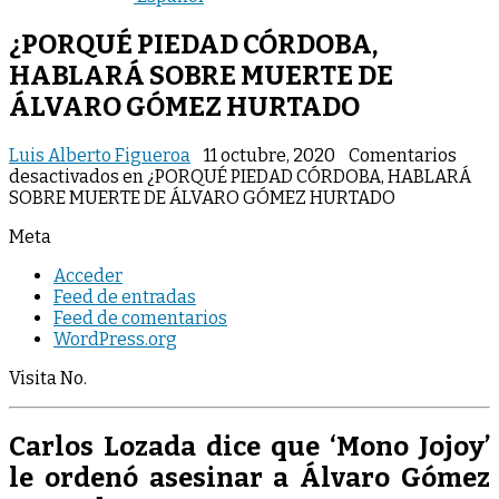
¿PORQUÉ PIEDAD CÓRDOBA,
HABLARÁ SOBRE MUERTE DE
ÁLVARO GÓMEZ HURTADO
Luis Alberto Figueroa
11 octubre, 2020
Comentarios
desactivados
en ¿PORQUÉ PIEDAD CÓRDOBA, HABLARÁ
SOBRE MUERTE DE ÁLVARO GÓMEZ HURTADO
Meta
Acceder
Feed de entradas
Feed de comentarios
WordPress.org
Visita No.
Carlos Lozada dice que ‘Mono Jojoy’
le ordenó asesinar a Álvaro Gómez