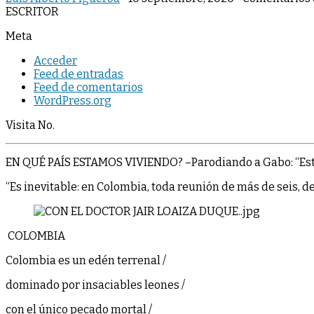
ESCRITOR
Meta
Acceder
Feed de entradas
Feed de comentarios
WordPress.org
Visita No.
EN QUÉ PAÍS ESTAMOS VIVIENDO? –Parodiando a Gabo: “Est
“Es inevitable: en Colombia, toda reunión de más de seis, 
COLOMBIA
Colombia es un edén terrenal /
dominado por insaciables leones /
con el único pecado mortal /