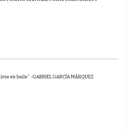
vertirse en baile.” -GABRIEL GARCÍA MÁRQUEZ