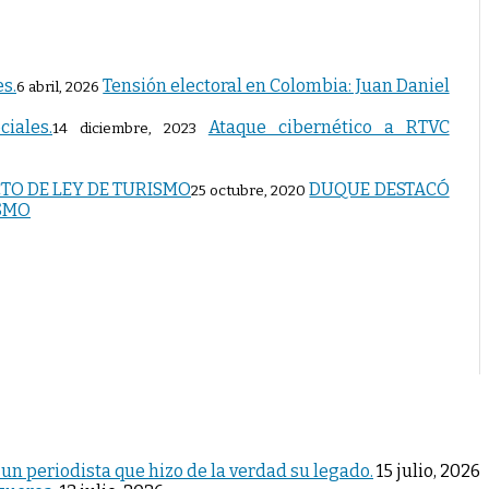
Tensión electoral en Colombia: Juan Daniel
6 abril, 2026
Ataque cibernético a RTVC
14 diciembre, 2023
DUQUE DESTACÓ
25 octubre, 2020
ISMO
 un periodista que hizo de la verdad su legado.
15 julio, 2026