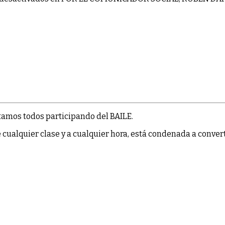
amos todos participando del BAILE.
de cualquier clase y a cualquier hora, está condenada a con