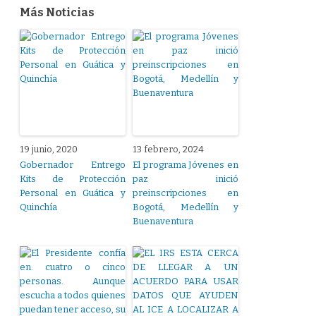
Más Noticias
19 junio, 2020
13 febrero, 2024
Gobernador Entrego
El programa Jóvenes en
Kits de Protección
paz inició
Personal en Guática y
preinscripciones en
Quinchía
Bogotá, Medellín y
Buenaventura