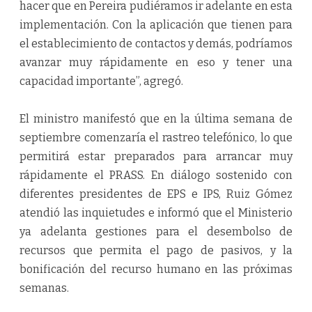
hacer que en Pereira pudiéramos ir adelante en esta
implementación. Con la aplicación que tienen para
el establecimiento de contactos y demás, podríamos
avanzar muy rápidamente en eso y tener una
capacidad importante”, agregó.
El ministro manifestó que en la última semana de
septiembre comenzaría el rastreo telefónico, lo que
permitirá estar preparados para arrancar muy
rápidamente el PRASS. En diálogo sostenido con
diferentes presidentes de EPS e IPS, Ruiz Gómez
atendió las inquietudes e informó que el Ministerio
ya adelanta gestiones para el desembolso de
recursos que permita el pago de pasivos, y la
bonificación del recurso humano en las próximas
semanas.