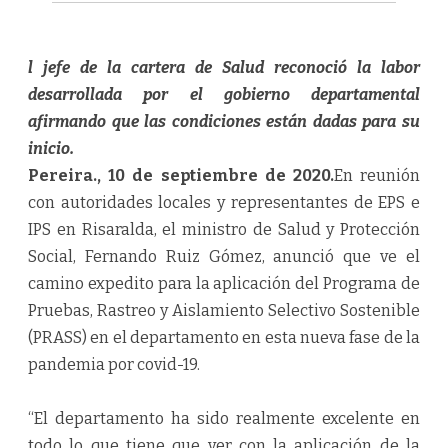
l jefe de la cartera de Salud reconoció la labor
desarrollada por el gobierno departamental
afirmando que las condiciones están dadas para su
inicio.
Pereira., 10 de septiembre de 2020.
En reunión
con autoridades locales y representantes de EPS e
IPS en Risaralda, el ministro de Salud y Protección
Social, Fernando Ruiz Gómez, anunció que ve el
camino expedito para la aplicación del Programa de
Pruebas, Rastreo y Aislamiento Selectivo Sostenible
(PRASS) en el departamento en esta nueva fase de la
pandemia por covid-19.
“El departamento ha sido realmente excelente en
todo lo que tiene que ver con la aplicación de la