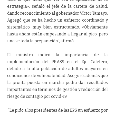
estrategia», señaló el jefe de la cartera de Salud,
dando reconocimiento al gobernador Víctor Tamayo.
Agregó que se ha hecho un esfuerzo coordinado y
sistemático, muy bien estructurado. «Obviamente
hasta ahora están empezando a llegar al pico, pero
uno ve toda la preparación”, afirmó.
El ministro indicó la importancia de la
implementación del PRASS en el Eje Cafetero,
debido a la alta población de adultos mayores en
condiciones de vulnerabilidad. Aseguró además que
la pronta puesta en marcha podrá dar resultados
importantes en términos de gestión y reducción del
riesgo de contagio por covid-19.
“Le pido a los presidentes de las EPS un esfuerzo por