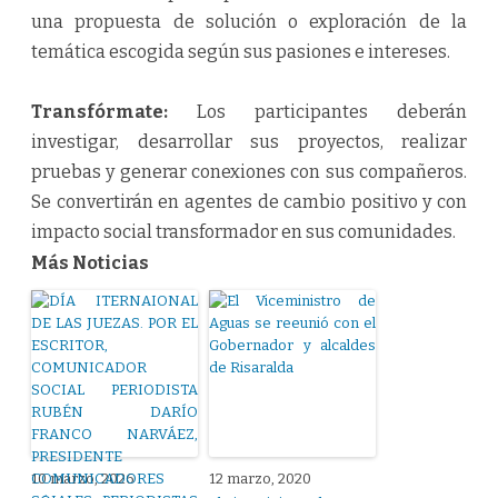
una propuesta de solución o exploración de la
temática escogida según sus pasiones e intereses.
Transfórmate:
Los participantes deberán
investigar, desarrollar sus proyectos, realizar
pruebas y generar conexiones con sus compañeros.
Se convertirán en agentes de cambio positivo y con
impacto social transformador en sus comunidades.
Más Noticias
10 marzo, 2026
12 marzo, 2020