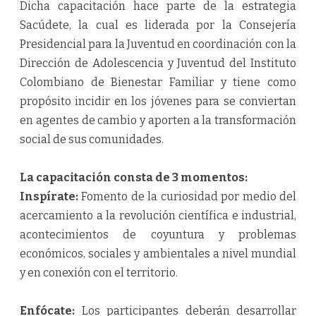
Dicha capacitación hace parte de la estrategia
Sacúdete, la cual es liderada por la Consejería
Presidencial para la Juventud en coordinación con la
Dirección de Adolescencia y Juventud del Instituto
Colombiano de Bienestar Familiar y tiene como
propósito incidir en los jóvenes para se conviertan
en agentes de cambio y aporten a la transformación
social de sus comunidades.
La capacitación consta de 3 momentos:
Inspírate:
Fomento de la curiosidad por medio del
acercamiento a la revolución científica e industrial,
acontecimientos de coyuntura y problemas
económicos, sociales y ambientales a nivel mundial
y en conexión con el territorio.
Enfócate:
Los participantes deberán desarrollar