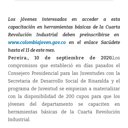
Los jóvenes interesados en acceder a esta
capacitación en herramientas básicas de la Cuarta
Revolución Industrial deben preinscribirse en
www.colombiajoven.gov.co
en el enlace Sacúdete
hasta el 11 de este mes.
Pereira., 10 de septiembre de 2020.
Los
compromisos que estableció en días pasados el
Consejero Presidencial para las Juventudes con la
Secretaria de Desarrollo Social de Risaralda y el
programa de Juventud se empiezan a materializar
con la disponibilidad de 200 cupos para que los
jóvenes del departamento se capaciten en
herramientas básicas de la Cuarta Revolución
Industrial.