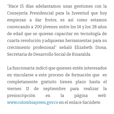
“Hace 15 días adelantamos unas gestiones con la
Consejería Presidencial para la Juventud que hoy
empiezan a dar frutos, es así como estamos
convocando a 200 jóvenes entre los 14 y los 28 años
de edad que se quieran capacitar en tecnología de
cuarta revolución y adquieran herramientas para su
crecimiento profesional” señaló Elizabeth Diosa,
Secretaria de Desarrollo Social de Risaralda.
La funcionaria indicó que quienes estén interesados
en vincularse a este proceso de formación que es
completamente gratuito tienen plazo hasta el
viernes 11 de septiembre para realizar la
preinscripción en la página web
www.colombiajoven.gov.co
en el enlace Sacúdete.