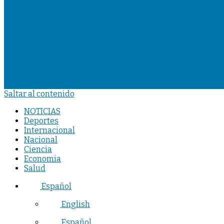
Saltar al contenido
NOTICIAS
Deportes
Internacional
Nacional
Ciencia
Economia
Salud
Español
English
Español