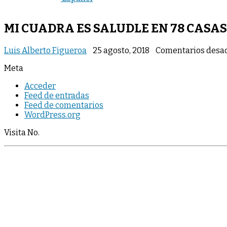
MI CUADRA ES SALUDLE EN 78 CASA
Luis Alberto Figueroa
25 agosto, 2018
Comentarios desac
Meta
Acceder
Feed de entradas
Feed de comentarios
WordPress.org
Visita No.