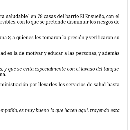
ra saludable” en 78 casas del barrio El Ensueño, con el
vibles, con lo que se pretende disminuir los riesgos de
a 8, a quienes les tomaron la presión y verificaron su
idad es la de motivar y educar a las personas, y además
, y que se evita especialmente con el lavado del tanque,
na.
nistración por llevarles los servicios de salud hasta
ompañía, es muy bueno lo que hacen aquí, trayendo esta