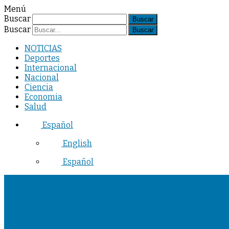
Menú
Buscar
Buscar
NOTICIAS
Deportes
Internacional
Nacional
Ciencia
Economia
Salud
Español
English
Español