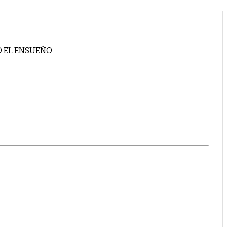
O EL ENSUEÑO