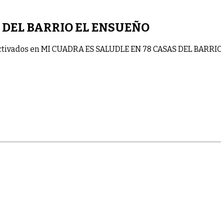
S DEL BARRIO EL ENSUEÑO
tivados
en MI CUADRA ES SALUDLE EN 78 CASAS DEL BARRI