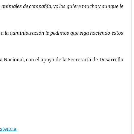
s animales de compañía, yo los quiere mucho y aunque le
; a la administración le pedimos que siga haciendo estos
ia Nacional, con el apoyo de la Secretaría de Desarrollo
stencia.