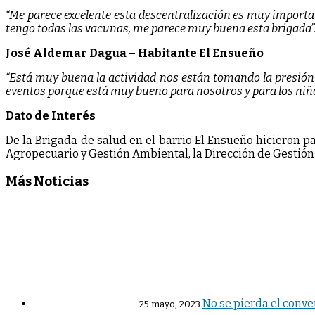
“Me parece excelente esta descentralización es muy importa
tengo todas las vacunas, me parece muy buena esta brigada”
José Aldemar Dagua – Habitante El Ensueño
“Está muy buena la actividad nos están tomando la presión y
eventos porque está muy bueno para nosotros y para los niño
Dato de Interés
De la Brigada de salud en el barrio El Ensueño hicieron pa
Agropecuario y Gestión Ambiental, la Dirección de Gestión
Más Noticias
No se pierda el conve
25 mayo, 2023