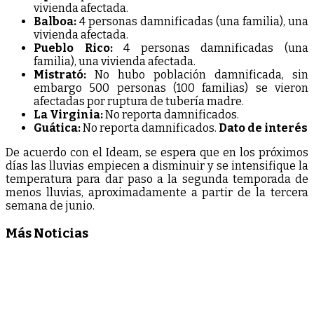
vivienda afectada.
Balboa:
4 personas damnificadas (una familia), una
vivienda afectada.
Pueblo Rico:
4 personas damnificadas (una
familia), una vivienda afectada.
Mistrató:
No hubo población damnificada, sin
embargo 500 personas (100 familias) se vieron
afectadas por ruptura de tubería madre.
La Virginia:
No reporta damnificados.
Guática:
No reporta damnificados.
Dato de interés
De acuerdo con el Ideam, se espera que en los próximos
días las lluvias empiecen a disminuir y se intensifique la
temperatura para dar paso a la segunda temporada de
menos lluvias, aproximadamente a partir de la tercera
semana de junio.
Más Noticias