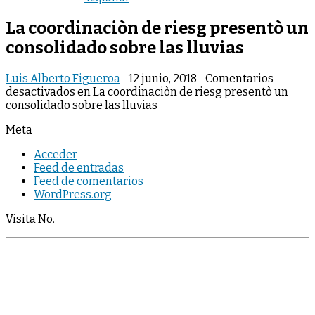
La coordinaciòn de riesg presentò un
consolidado sobre las lluvias
Luis Alberto Figueroa
12 junio, 2018
Comentarios
desactivados
en La coordinaciòn de riesg presentò un
consolidado sobre las lluvias
Meta
Acceder
Feed de entradas
Feed de comentarios
WordPress.org
Visita No.