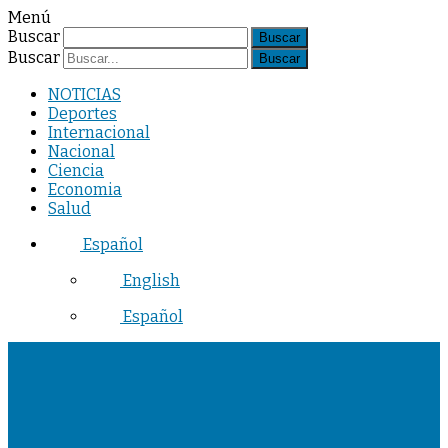
Menú
Buscar
Buscar
NOTICIAS
Deportes
Internacional
Nacional
Ciencia
Economia
Salud
Español
English
Español