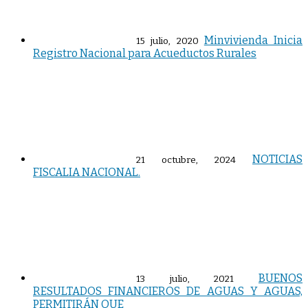
Minvivienda Inicia
15 julio, 2020
Registro Nacional para Acueductos Rurales
NOTICIAS
21 octubre, 2024
FISCALIA NACIONAL.
BUENOS
13 julio, 2021
RESULTADOS FINANCIEROS DE AGUAS Y AGUAS,
PERMITIRÁN QUE