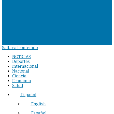
Saltar al contenido
NOTICIAS
Deportes
Internacional
Nacional
Ciencia
Economia
Salud
Español
English
Español