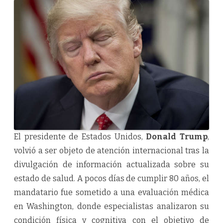
El presidente de Estados Unidos,
Donald Trump
,
volvió a ser objeto de atención internacional tras la
divulgación de información actualizada sobre su
estado de salud. A pocos días de cumplir 80 años, el
mandatario fue sometido a una evaluación médica
en Washington, donde especialistas analizaron su
condición física y cognitiva con el objetivo de