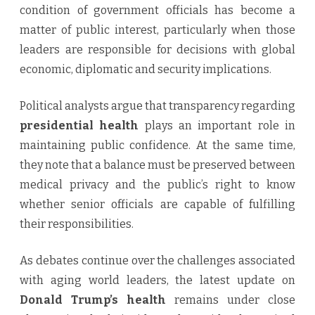
condition of government officials has become a
matter of public interest, particularly when those
leaders are responsible for decisions with global
economic, diplomatic and security implications.
Political analysts argue that transparency regarding
presidential health
plays an important role in
maintaining public confidence. At the same time,
they note that a balance must be preserved between
medical privacy and the public’s right to know
whether senior officials are capable of fulfilling
their responsibilities.
As debates continue over the challenges associated
with aging world leaders, the latest update on
Donald Trump’s health
remains under close