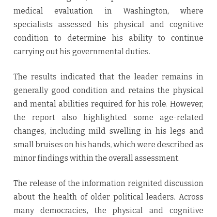
medical evaluation in Washington, where
specialists assessed his physical and cognitive
condition to determine his ability to continue
carrying out his governmental duties.
The results indicated that the leader remains in
generally good condition and retains the physical
and mental abilities required for his role. However,
the report also highlighted some age-related
changes, including mild swelling in his legs and
small bruises on his hands, which were described as
minor findings within the overall assessment.
The release of the information reignited discussion
about the health of older political leaders. Across
many democracies, the physical and cognitive