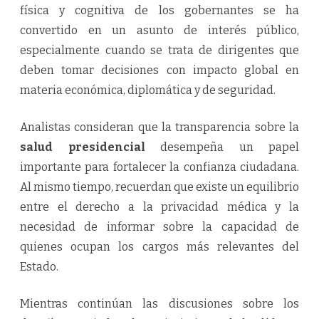
física y cognitiva de los gobernantes se ha
convertido en un asunto de interés público,
especialmente cuando se trata de dirigentes que
deben tomar decisiones con impacto global en
materia económica, diplomática y de seguridad.
Analistas consideran que la transparencia sobre la
salud presidencial
desempeña un papel
importante para fortalecer la confianza ciudadana.
Al mismo tiempo, recuerdan que existe un equilibrio
entre el derecho a la privacidad médica y la
necesidad de informar sobre la capacidad de
quienes ocupan los cargos más relevantes del
Estado.
Mientras continúan las discusiones sobre los