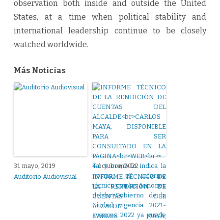
observation both inside and outside the United
States, at a time when political stability and
international leadership continue to be closely
watched worldwide.
Más Noticias
31 mayo, 2019
4 octubre, 2022
Auditorio Audiovisual
INFORME TÉCNICO DE
LA. RENDICIÓN DE
CUENTAS DEL
ALCALDE
CARLOS MAYA,