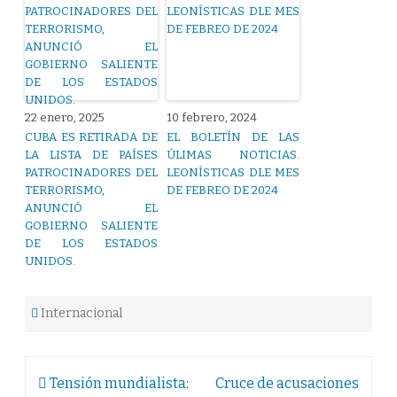
22 enero, 2025
10 febrero, 2024
CUBA ES RETIRADA DE
EL BOLETÍN DE LAS
LA LISTA DE PAÍSES
ÚLIMAS NOTICIAS.
PATROCINADORES DEL
LEONÍSTICAS DLE MES
TERRORISMO,
DE FEBREO DE 2024
ANUNCIÓ EL
GOBIERNO SALIENTE
DE LOS ESTADOS
UNIDOS.
Internacional
Navegación
Tensión mundialista:
Cruce de acusaciones