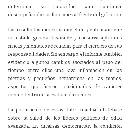
determinar su capacidad para continuar
desempeñando sus funciones al frente del gobierno.
Los resultados indicaron que el dirigente mantiene
un estado general favorable y conserva aptitudes
físicas y mentales adecuadas para el ejercicio de sus
responsabilidades. Sin embargo, el informe también
evidenció algunos cambios asociados al paso del
tiempo, entre ellos una leve inflamación en las
piernas y pequeños hematomas en las manos,
aspectos que fueron considerados de carácter
menor dentro de la evaluación médica.
La publicación de estos datos reactivó el debate
sobre la salud de los líderes políticos de edad
avanzada. En diversas democracias, la condición