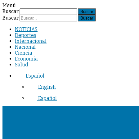
Menú
Buscar
Buscar
NOTICIAS
Deportes
Internacional
Nacional
Ciencia
Economia
Salud
Español
English
Español