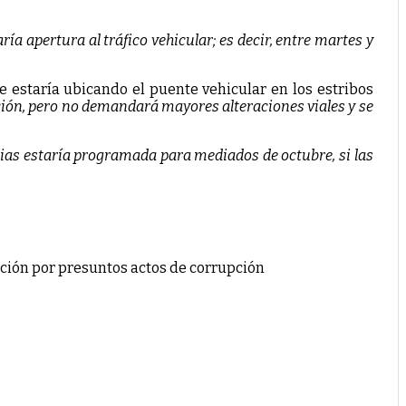
ía apertura al tráfico vehicular; es decir, entre martes y
se estaría ubicando el puente vehicular en los estribos
ción, pero no demandará mayores alteraciones viales y se
rias estaría programada para mediados de octubre, si las