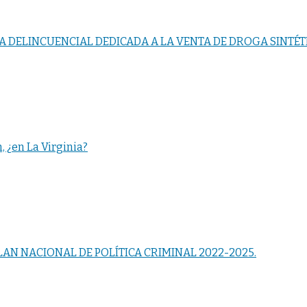
DELINCUENCIAL DEDICADA A LA VENTA DE DROGA SINTÉT
n, ¿en La Virginia?
AN NACIONAL DE POLÍTICA CRIMINAL 2022-2025.