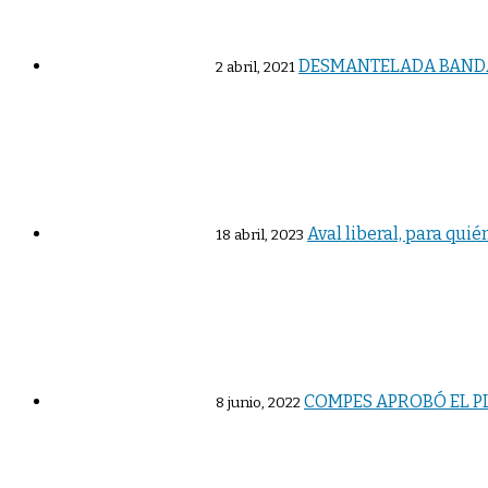
DESMANTELADA BANDA 
2 abril, 2021
Aval liberal, para quié
18 abril, 2023
COMPES APROBÓ EL PL
8 junio, 2022