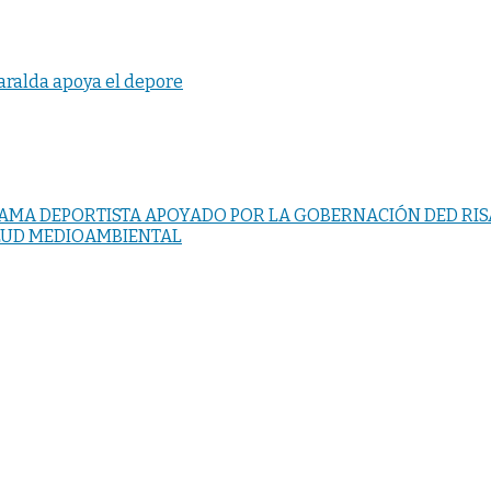
aralda apoya el depore
OGRAMA DEPORTISTA APOYADO POR LA GOBERNACIÓN DED RI
LUD MEDIOAMBIENTAL