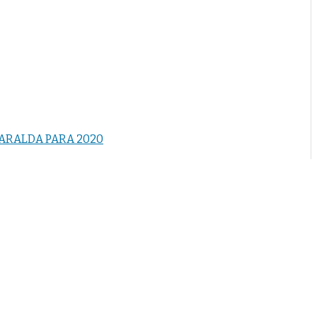
SARALDA PARA 2020