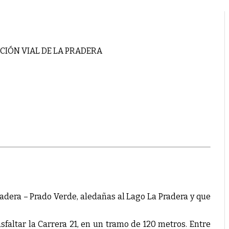
CIÓN VIAL DE LA PRADERA
Pradera – Prado Verde, aledañas al Lago La Pradera y que
sfaltar la Carrera 21, en un tramo de 120 metros. Entre