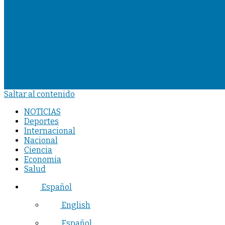
Saltar al contenido
NOTICIAS
Deportes
Internacional
Nacional
Ciencia
Economia
Salud
Español
English
Español