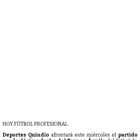
HOY FÙTBOL PROFESIONAL
Deportes Quindío
afrontará este miércoles el
partido