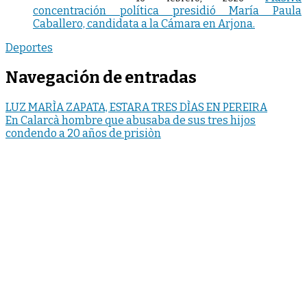
concentración política presidió María Paula
Caballero, candidata a la Cámara en Arjona.
Deportes
Navegación de entradas
LUZ MARÌA ZAPATA, ESTARA TRES DÌAS EN PEREIRA
En Calarcà hombre que abusaba de sus tres hijos
condendo a 20 años de prisiòn