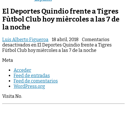
El Deportes Quindio frente a Tigres
Fùtbol Club hoy mièrcoles a las 7 de
la noche
Luis Alberto Figueroa
18 abril, 2018
Comentarios
desactivados
en El Deportes Quindio frente a Tigres
Fùtbol Club hoy mièrcoles a las 7 de la noche
Meta
Acceder
Feed de entradas
Feed de comentarios
WordPress.org
Visita No.