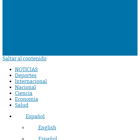
Saltar al contenido
NOTICIAS
Deportes
Internacional
Nacional
Ciencia
Economia
Salud
Español
English
Español