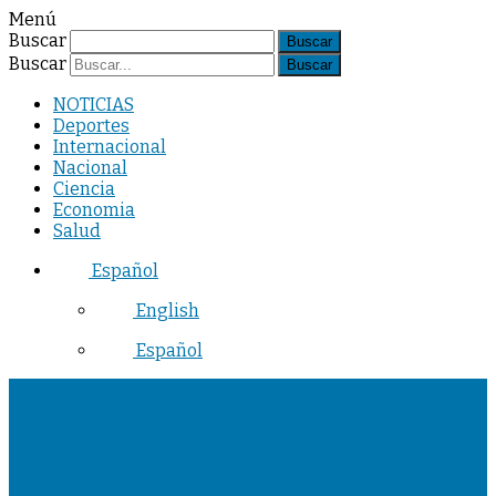
Menú
Buscar
Buscar
NOTICIAS
Deportes
Internacional
Nacional
Ciencia
Economia
Salud
Español
English
Español