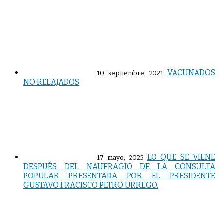
VACUNADOS
10 septiembre, 2021
NO RELAJADOS
LO QUE SE VIENE
17 mayo, 2025
DESPUÉS DEL NAUFRAGIO DE LA CONSULTA
POPULAR PRESENTADA POR EL PRESIDENTE
GUSTAVO FRACISCO PETRO URREGO.