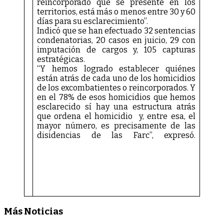
reincorporado que se presente en los
territorios, está más o menos entre 30 y 60
días para su esclarecimiento”.
Indicó que se han efectuado 32 sentencias
condenatorias, 20 casos en juicio, 29 con
imputación de cargos y, 105 capturas
estratégicas.
“Y hemos logrado establecer quiénes
están atrás de cada uno de los homicidios
de los excombatientes o reincorporados. Y
en el 78% de esos homicidios que hemos
esclarecido sí hay una estructura atrás
que ordena el homicidio y, entre esa, el
mayor número, es precisamente de las
disidencias de las Farc”, expresó.
Más Noticias