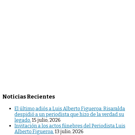
Noticias Recientes
El último adiós a Luis Alberto Figueroa: Risaralda
despidió a un periodista que hizo de la verdad su
legado.
15 julio, 2026
Invitación a los actos fúnebres del Periodista Luis
Alberto Figueroa.
13 julio, 2026