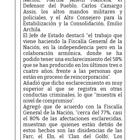
Defensor del Pueblo, Carlos Camargo
Assis; los altos mandos militares y
policiales, y el Alto Consejero para la
Estabilización y la Consolidación, Emilio
Archila.
El Jefe de Estado destacó “el trabajo que
viene haciendo la Fiscalía General de la
Nación, en la independencia pero en la
colaboración armónica, donde se ha
podido tener una esclarecimiento del 58%
que se han producido en los últimos tres o
cuatro años, frente a las personas que
están en proceso de reincorporación”.
Añadió que dicho esclarecimiento es muy
superior al que se registra en otras
conductas criminales, lo que “muestra el
nivel de compromiso”.
Agregó que de acuerdo con la Fiscalía
General de la Nación, “cerca del 77%, casi
el 80% de las afectaciones esclarecidas,
muestran que quienes están detrás de
estos hechos son las disidencias de las
Farc, el Eln, el ‘Clan del Golfo’, ‘Los