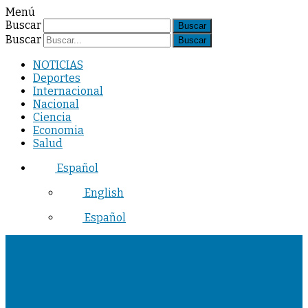
Menú
Buscar
Buscar
NOTICIAS
Deportes
Internacional
Nacional
Ciencia
Economia
Salud
Español
English
Español