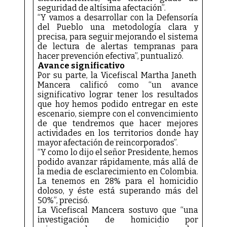
seguridad de altísima afectación”.
“Y vamos a desarrollar con la Defensoría
del Pueblo una metodología clara y
precisa, para seguir mejorando el sistema
de lectura de alertas tempranas para
hacer prevención efectiva”, puntualizó.
Avance significativo
Por su parte, la Vicefiscal Martha Janeth
Mancera calificó como “un avance
significativo lograr tener los resultados
que hoy hemos podido entregar en este
escenario, siempre con el convencimiento
de que tendremos que hacer mejores
actividades en los territorios donde hay
mayor afectación de reincorporados”.
“Y como lo dijo el señor Presidente, hemos
podido avanzar rápidamente, más allá de
la media de esclarecimiento en Colombia.
La tenemos en 28% para el homicidio
doloso, y éste está superando más del
50%”, precisó.
La Vicefiscal Mancera sostuvo que “una
investigación de homicidio por