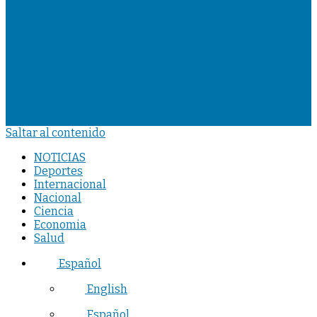
Saltar al contenido
NOTICIAS
Deportes
Internacional
Nacional
Ciencia
Economia
Salud
Español
English
Español