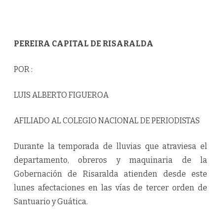
PEREIRA CAPITAL DE RISARALDA
POR :
LUIS ALBERTO FIGUEROA
AFILIADO AL COLEGIO NACIONAL DE PERIODISTAS
Durante la temporada de lluvias que atraviesa el
departamento, obreros y maquinaria de la
Gobernación de Risaralda atienden desde este
lunes afectaciones en las vías de tercer orden de
Santuario y Guática.