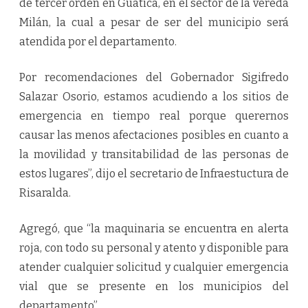
de tercer orden en Guática, en el sector de la vereda
Milán, la cual a pesar de ser del municipio será
atendida por el departamento.
Por recomendaciones del Gobernador Sigifredo
Salazar Osorio, estamos acudiendo a los sitios de
emergencia en tiempo real porque querernos
causar las menos afectaciones posibles en cuanto a
la movilidad y transitabilidad de las personas de
estos lugares”, dijo el secretario de Infraestuctura de
Risaralda.
Agregó, que “la maquinaria se encuentra en alerta
roja, con todo su personal y atento y disponible para
atender cualquier solicitud y cualquier emergencia
vial que se presente en los municipios del
departamento”.