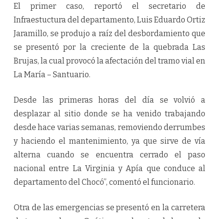
El primer caso, reportó el secretario de
Infraestuctura del departamento, Luis Eduardo Ortiz
Jaramillo, se produjo a raíz del desbordamiento que
se presentó por la creciente de la quebrada Las
Brujas, la cual provocó la afectación del tramo vial en
La María – Santuario.
Desde las primeras horas del día se volvió a
desplazar al sitio donde se ha venido trabajando
desde hace varias semanas, removiendo derrumbes
y haciendo el mantenimiento, ya que sirve de vía
alterna cuando se encuentra cerrado el paso
nacional entre La Virginia y Apía que conduce al
departamento del Chocó”, comentó el funcionario.
Otra de las emergencias se presentó en la carretera