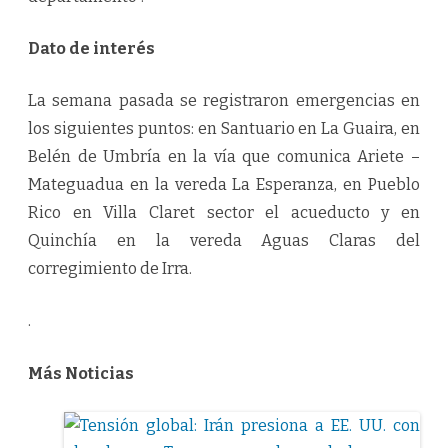
Dato de interés
La semana pasada se registraron emergencias en
los siguientes puntos: en Santuario en La Guaira, en
Belén de Umbría en la vía que comunica Ariete –
Mateguadua en la vereda La Esperanza, en Pueblo
Rico en Villa Claret sector el acueducto y en
Quinchía en la vereda Aguas Claras del
corregimiento de Irra.
.
Más Noticias