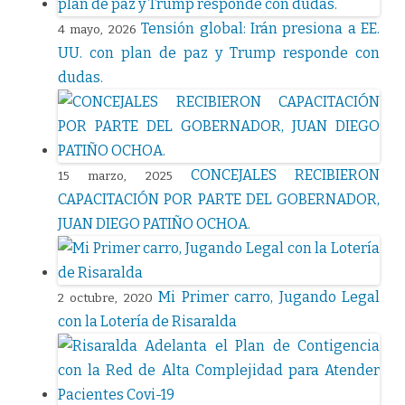
Tensión global: Irán presiona a EE.
4 mayo, 2026
UU. con plan de paz y Trump responde con
dudas.
CONCEJALES RECIBIERON
15 marzo, 2025
CAPACITACIÓN POR PARTE DEL GOBERNADOR,
JUAN DIEGO PATIÑO OCHOA.
Mi Primer carro, Jugando Legal
2 octubre, 2020
con la Lotería de Risaralda