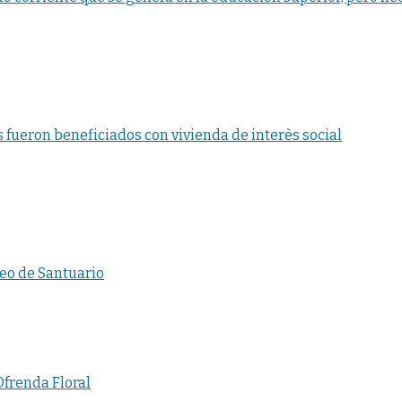
fueron beneficiados con vivienda de interès social
eo de Santuario
Ofrenda Floral