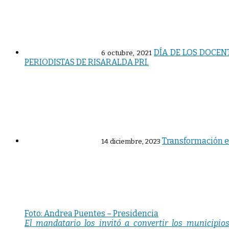
DÍA DE LOS DOCEN
6 octubre, 2021
PERIODISTAS DE RISARALDA PRI.
Transformación en
14 diciembre, 2023
Foto: Andrea Puentes – Presidencia
El mandatario los invitó a convertir los municipi