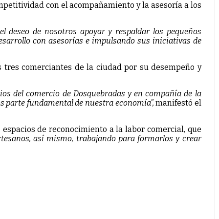
mpetitividad con el acompañamiento y la asesoría a los
el deseo de nosotros apoyar y respaldar los pequeños
sarrollo con asesorías e impulsando sus iniciativas de
dos tres comerciantes de la ciudad por su desempeño y
ios del comercio de Dosquebradas y en compañía de la
los parte fundamental de nuestra economía”,
manifestó el
 espacios de reconocimiento a la labor comercial, que
rtesanos, así mismo, trabajando para formarlos y crear