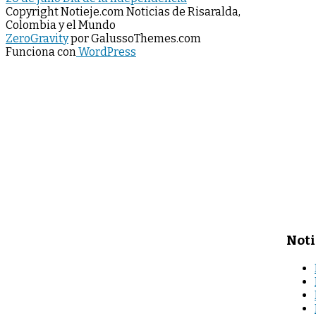
Copyright Notieje.com Noticias de Risaralda,
Colombia y el Mundo
ZeroGravity
por GalussoThemes.com
Funciona con
WordPress
Noti