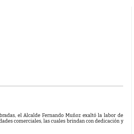
radas, el Alcalde Fernando Muñoz exaltó la labor de
dades comerciales, las cuales brindan con dedicación y