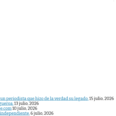
 un periodista que hizo de la verdad su legado.
15 julio, 2026
igueroa.
13 julio, 2026
je.com
10 julio, 2026
 independiente.
6 julio, 2026