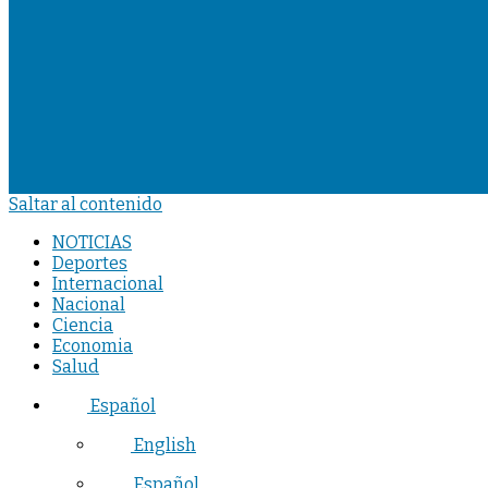
Saltar al contenido
NOTICIAS
Deportes
Internacional
Nacional
Ciencia
Economia
Salud
Español
English
Español