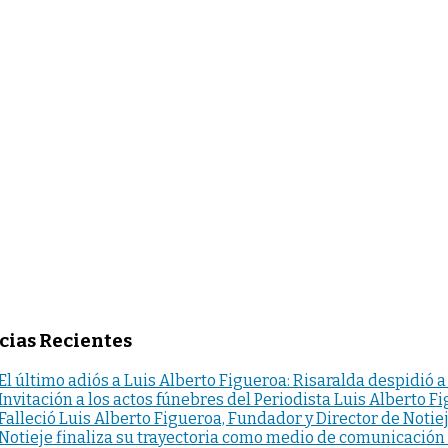
cias Recientes
El último adiós a Luis Alberto Figueroa: Risaralda despidió a
Invitación a los actos fúnebres del Periodista Luis Alberto F
Falleció Luis Alberto Figueroa, Fundador y Director de Notie
Notieje finaliza su trayectoria como medio de comunicación