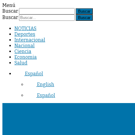
Menú
Buscar
Buscar
NOTICIAS
Deportes
Internacional
Nacional
Ciencia
Economia
Salud
Español
English
Español