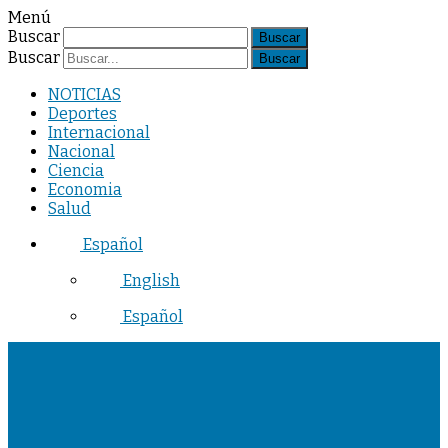
Menú
Buscar
Buscar
NOTICIAS
Deportes
Internacional
Nacional
Ciencia
Economia
Salud
Español
English
Español