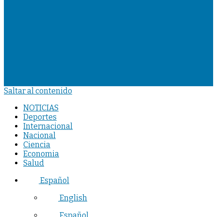
Saltar al contenido
NOTICIAS
Deportes
Internacional
Nacional
Ciencia
Economia
Salud
Español
English
Español