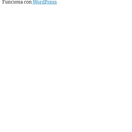
Funciona con
WordPress