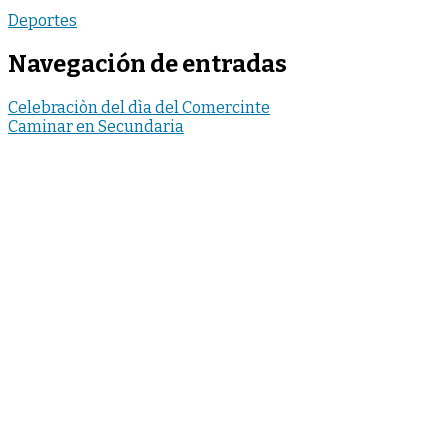
Deportes
Navegación de entradas
Celebraciòn del dìa del Comercinte
Caminar en Secundaria