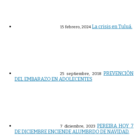
La crisis en Tuluá.
15 febrero, 2024
PREVENCIÒN
25 septiembre, 2018
DEL EMBARAZO EN ADOLECENTES
PEREIRA HOY 7
7 diciembre, 2023
DE DICIEMBRE ENCIENDE ALUMBRDO DE NAVIDAD.