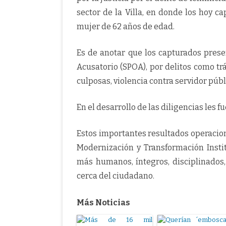
sector de la Villa, en donde los hoy 
mujer de 62 años de edad.
Es de anotar que los capturados pres
Acusatorio (SPOA), por delitos como trá
culposas, violencia contra servidor públ
En el desarrollo de las diligencias les 
Estos importantes resultados operacion
Modernización y Transformación Instit
más humanos, íntegros, disciplinados,
cerca del ciudadano.
Más Noticias