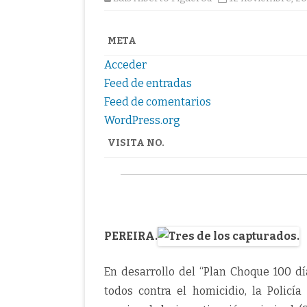
META
Acceder
Feed de entradas
Feed de comentarios
WordPress.org
VISITA NO.
PEREIRA.
En desarrollo del “Plan Choque 100 dí
todos contra el homicidio, la Policí