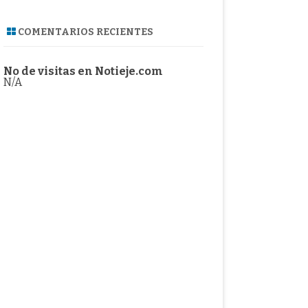
COMENTARIOS RECIENTES
No de visitas en Notieje.com
N/A