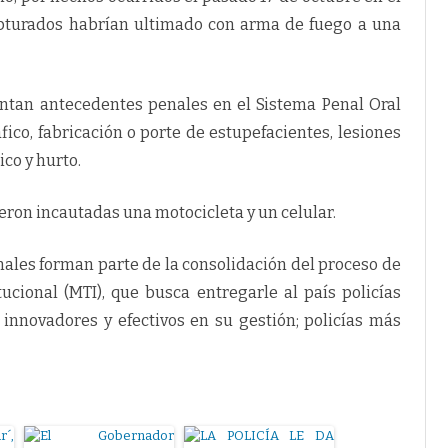
capturados habrían ultimado con arma de fuego a una
entan antecedentes penales en el Sistema Penal Oral
fico, fabricación o porte de estupefacientes, lesiones
ico y hurto.
fueron incautadas una motocicleta y un celular.
ales forman parte de la consolidación del proceso de
ucional (MTI), que busca entregarle al país policías
 innovadores y efectivos en su gestión; policías más