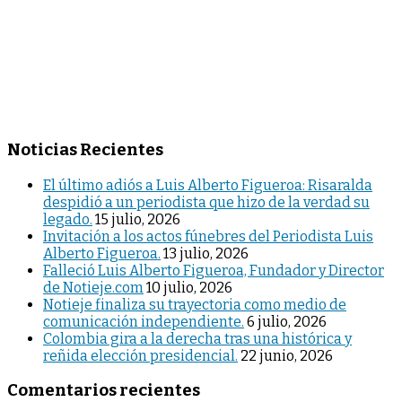
Noticias Recientes
El último adiós a Luis Alberto Figueroa: Risaralda
despidió a un periodista que hizo de la verdad su
legado.
15 julio, 2026
Invitación a los actos fúnebres del Periodista Luis
Alberto Figueroa.
13 julio, 2026
Falleció Luis Alberto Figueroa, Fundador y Director
de Notieje.com
10 julio, 2026
Notieje finaliza su trayectoria como medio de
comunicación independiente.
6 julio, 2026
Colombia gira a la derecha tras una histórica y
reñida elección presidencial.
22 junio, 2026
Comentarios recientes