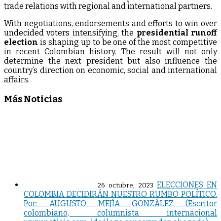
trade relations with regional and international partners.
With negotiations, endorsements and efforts to win over
undecided voters intensifying, the
presidential runoff
election
is shaping up to be one of the most competitive
in recent Colombian history. The result will not only
determine the next president but also influence the
country’s direction on economic, social and international
affairs.
Más Noticias
ELECCIONES EN
26 octubre, 2023
COLOMBIA DECIDIRÁN NUESTRO RUMBO POLÍTICO.
Por: AUGUSTO MEJÍA GONZÁLEZ (Escritor
colombiano, columnista internacional