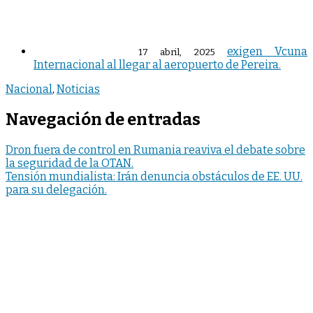
exigen Vcuna
17 abril, 2025
Internacional al llegar al aeropuerto de Pereira.
Nacional
,
Noticias
Navegación de entradas
Dron fuera de control en Rumania reaviva el debate sobre
la seguridad de la OTAN.
Tensión mundialista: Irán denuncia obstáculos de EE. UU.
para su delegación.