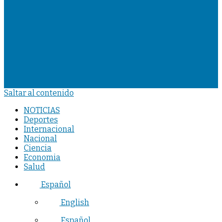
Saltar al contenido
NOTICIAS
Deportes
Internacional
Nacional
Ciencia
Economia
Salud
Español
English
Español