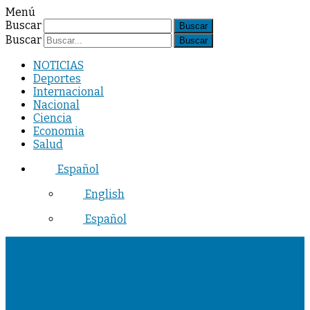
Menú
Buscar
Buscar
NOTICIAS
Deportes
Internacional
Nacional
Ciencia
Economia
Salud
Español
English
Español