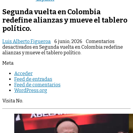
Segunda vuelta en Colombia
redefine alianzas y mueve el tablero
político.
Luis Alberto Figueroa
6 junio, 2026
Comentarios
desactivados
en Segunda vuelta en Colombia redefine
alianzas y mueve el tablero político.
Meta
Acceder
Feed de entradas
Feed de comentarios
WordPress.org
Visita No.