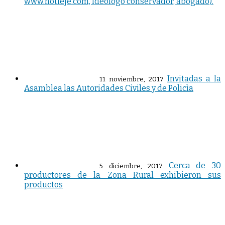
www.notieje.com, ideólogo conservador, abogado).
Invitadas a la
11 noviembre, 2017
Asamblea las Autoridades Civiles y de Policìa
Cerca de 30
5 diciembre, 2017
productores de la Zona Rural exhibieron sus
productos