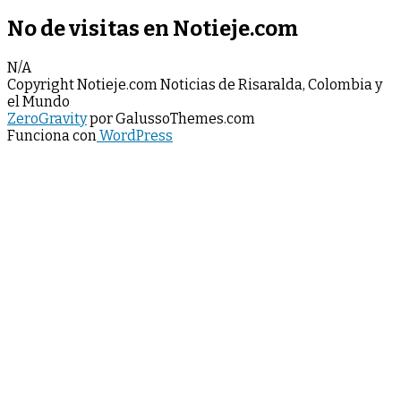
No de visitas en Notieje.com
N/A
Copyright Notieje.com Noticias de Risaralda, Colombia y
el Mundo
ZeroGravity
por GalussoThemes.com
Funciona con
WordPress