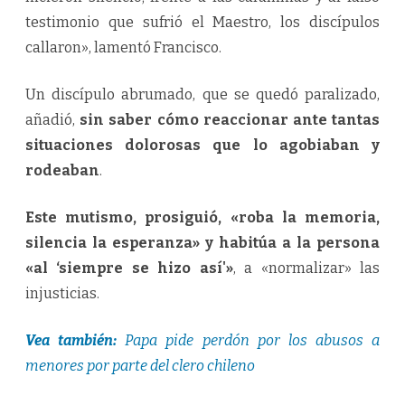
testimonio que sufrió el Maestro, los discípulos
callaron», lamentó Francisco.
Un discípulo abrumado, que se quedó paralizado,
añadió,
sin saber cómo reaccionar ante tantas
situaciones dolorosas que lo agobiaban y
rodeaban
.
Este mutismo, prosiguió, «roba la memoria,
silencia la esperanza» y habitúa a la persona
«al ‘siempre se hizo así'»
, a «normalizar» las
injusticias.
Vea también:
Papa pide perdón por los abusos a
menores por parte del clero chileno