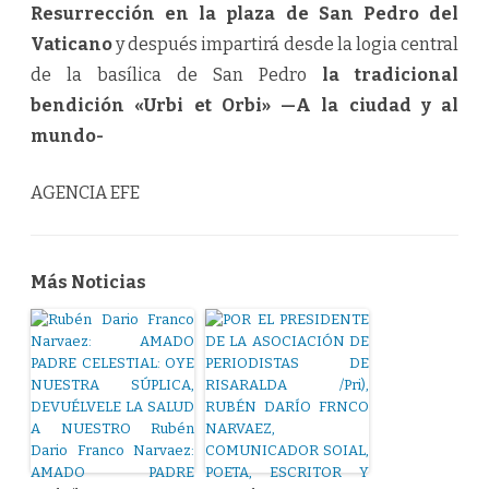
Resurrección en la plaza de San Pedro del
Vaticano
y después impartirá desde la logia central
de la basílica de San Pedro
la tradicional
bendición «Urbi et Orbi» —A la ciudad y al
mundo-
AGENCIA EFE
Más Noticias