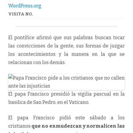
ante
WordPress.org
las
injusticias
VISITA NO.
El pontífice afirmó que sus palabras buscan tocar
las convicciones de la gente, sus formas de juzgar
los acontecimientos y la manera en la que se
relacionan con los demás.
El papa Francisco presidió la vigilia pascual en la
basilica de San Pedro, en el Vaticano.
El papa Francisco pidió este sábado a los
cristianos
que no enmudezcan y normalicen las