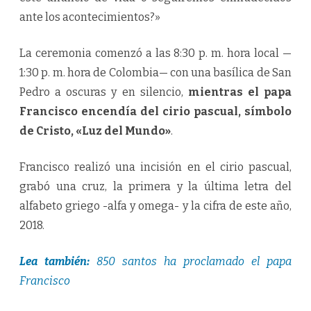
ante los acontecimientos?»
La ceremonia comenzó a las 8:30 p. m. hora local —
1:30 p. m. hora de Colombia— con una basílica de San
Pedro a oscuras y en silencio,
mientras el papa
Francisco encendía del cirio pascual, símbolo
de Cristo, «Luz del Mundo»
.
Francisco realizó una incisión en el cirio pascual,
grabó una cruz, la primera y la última letra del
alfabeto griego -alfa y omega- y la cifra de este año,
2018.
Lea también:
850 santos ha proclamado el papa
Francisco