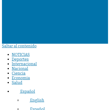
Saltar al contenido
NOTICIAS
Deportes
Internacional
Nacional
Ciencia
Economia
Salud
Español
English
Español