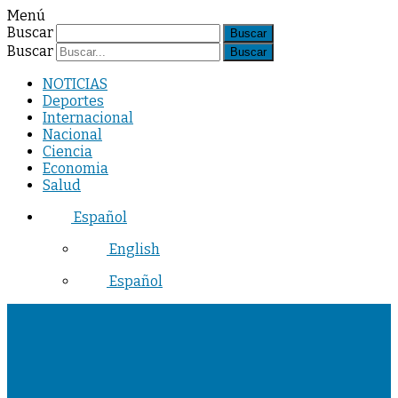
Menú
Buscar
Buscar
NOTICIAS
Deportes
Internacional
Nacional
Ciencia
Economia
Salud
Español
English
Español