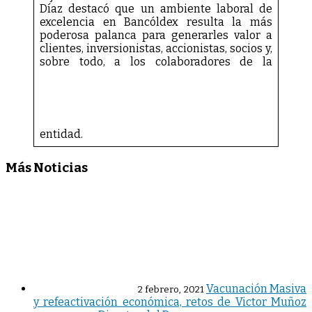
Díaz destacó que un ambiente laboral de
excelencia en Bancóldex resulta la más
poderosa palanca para generarles valor a
clientes, inversionistas, accionistas, socios y,
sobre todo, a los colaboradores de la
entidad.
Más Noticias
Vacunación Masiva
2 febrero, 2021
y refeactivación económica, retos de Victor Muñoz