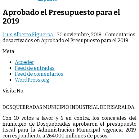
Aprobado el Presupuesto para el
2019
Luis Alberto Figueroa
30 noviembre, 2018
Comentarios
desactivados
en Aprobado el Presupuesto para el 2019
Meta
Acceder
Feed de entradas
Feed de comentarios
WordPress.org
Visita No.
DOSQUEBRADAS MUNICIPIO INDUSTRIAL DE RISARALDA.
Con 10 votos a favor y 6 en contra, los concejales del
municipio de Dosquebradas aprobaron el presupuesto
fiscal para la Administración Municipal vigencia 2019,
correspondiente a 264.000 millones de pesos.