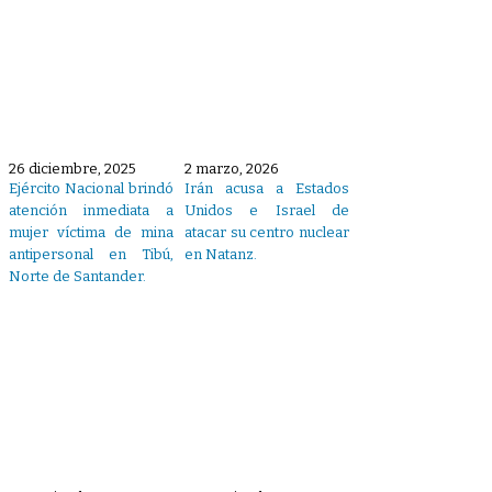
26 diciembre, 2025
2 marzo, 2026
Ejército Nacional brindó
Irán acusa a Estados
atención inmediata a
Unidos e Israel de
mujer víctima de mina
atacar su centro nuclear
antipersonal en Tibú,
en Natanz.
Norte de Santander.