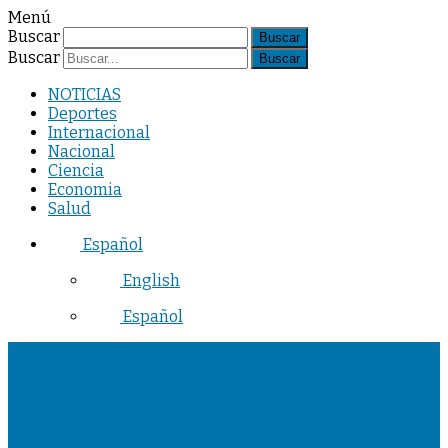
Menú
Buscar
Buscar
NOTICIAS
Deportes
Internacional
Nacional
Ciencia
Economia
Salud
Español
English
Español