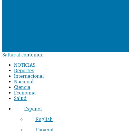
Saltar al contenido
NOTICIAS
Deportes
Internacional
Nacional
Ciencia
Economia
Salud
Español
English
Español