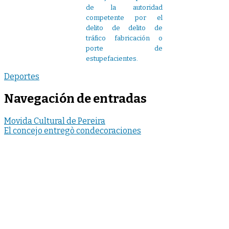
de la autoridad
competente por el
delito de delito de
tráfico fabricación o
porte de
estupefacientes.
Deportes
Navegación de entradas
Movida Cultural de Pereira
El concejo entregò condecoraciones