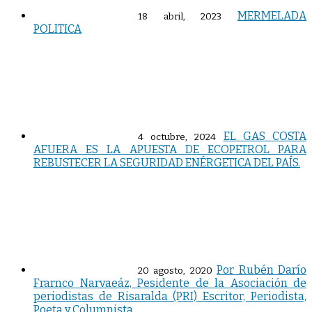
MERMELADA
18 abril, 2023
POLITICA
EL GAS COSTA
4 octubre, 2024
AFUERA ES LA APUESTA DE ECOPETROL PARA
REBUSTECER LA SEGURIDAD ENÉRGETICA DEL PAÍS.
Por Rubén Darío
20 agosto, 2020
Frarnco Narvaeáz, Pesidente de la Asociación de
periodistas de Risaralda (PRI) Escritor, Periodista,
Poeta y Columnista