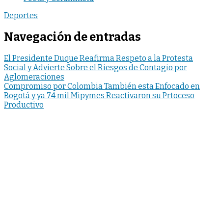
Deportes
Navegación de entradas
El Presidente Duque Reafirma Respeto a la Protesta
Social y Advierte Sobre el Riesgos de Contagio por
Aglomeraciones
Compromiso por Colombia También esta Enfocado en
Bogotá y ya 74 mil Mipymes Reactivaron su Prtoceso
Productivo