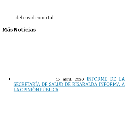
del covid como tal.
Más Noticias
INFORME DE LA
15 abril, 2020
SECRETARÍA DE SALUD DE RISARALDA INFORMA A
LA OPINIÓN PÚBLICA