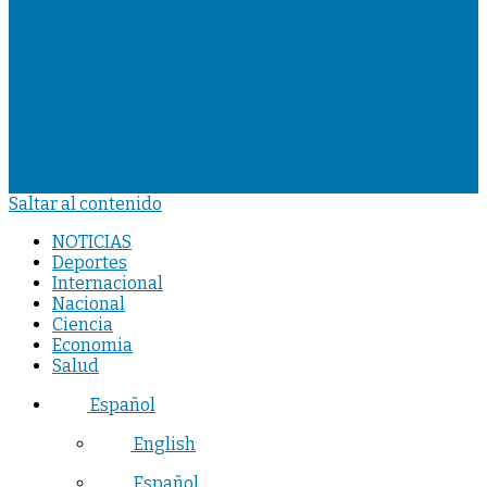
Saltar al contenido
NOTICIAS
Deportes
Internacional
Nacional
Ciencia
Economia
Salud
Español
English
Español