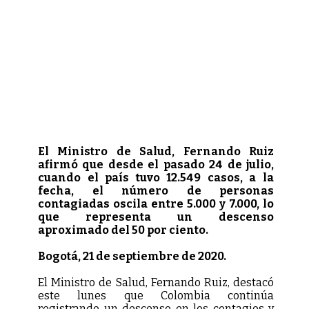
El Ministro de Salud, Fernando Ruiz
afirmó que desde el pasado 24 de julio,
cuando el país tuvo 12.549 casos, a la
fecha, el número de personas
contagiadas oscila entre 5.000 y 7.000, lo
que representa un descenso
aproximado del 50 por ciento.
Bogotá, 21 de septiembre de 2020.
El Ministro de Salud, Fernando Ruiz, destacó
este lunes que Colombia continúa
registrando un descenso en los contagios y