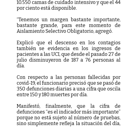
10.550 camas de cuidado intensivo y que el 44
por ciento está disponible.
“Tenemos un margen bastante importante,
bastante grande, para este momento de
Aislamiento Selectivo Obligatorio, agregó.
Explicó que el descenso en los contagios
también se evidencia en los ingresos de
pacientes a las UCI, que desde el pasado 27 de
julio disminuyeron de 187 a 76 personas al
día.
Con respecto a las personas fallecidas por
covid-19, el funcionario precisó que se pasó de
350 defunciones diarias a una cifra que oscila
entre 150 y 180 muertes por día.
Manifestó, finalmente, que la cifra de
defunciones “es el indicador más importante”
porque no está sujeto al número de pruebas,
sino simplemente refleja la situación del día,