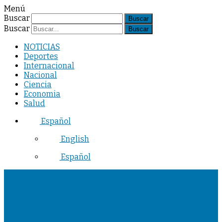
Menú
Buscar
Buscar
NOTICIAS
Deportes
Internacional
Nacional
Ciencia
Economia
Salud
Español
English
Español