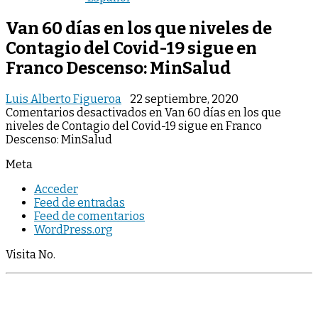
Van 60 días en los que niveles de
Contagio del Covid-19 sigue en
Franco Descenso: MinSalud
Luis Alberto Figueroa
22 septiembre, 2020
Comentarios desactivados
en Van 60 días en los que
niveles de Contagio del Covid-19 sigue en Franco
Descenso: MinSalud
Meta
Acceder
Feed de entradas
Feed de comentarios
WordPress.org
Visita No.