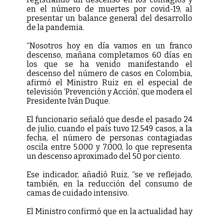
en el número de muertes por covid-19, al
presentar un balance general del desarrollo
de la pandemia.
“Nosotros hoy en día vamos en un franco
descenso, mañana completamos 60 días en
los que se ha venido manifestando el
descenso del número de casos en Colombia,
afirmó el Ministro Ruiz en el especial de
televisión ‘Prevención y Acción’, que modera el
Presidente Iván Duque.
El funcionario señaló que desde el pasado 24
de julio, cuando el país tuvo 12.549 casos, a la
fecha, el número de personas contagiadas
oscila entre 5.000 y 7.000, lo que representa
un descenso aproximado del 50 por ciento.
Ese indicador, añadió Ruiz, “se ve reflejado,
también, en la reducción del consumo de
camas de cuidado intensivo.
El Ministro confirmó que en la actualidad hay