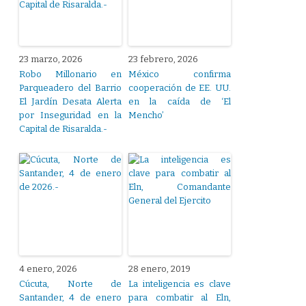
23 marzo, 2026
23 febrero, 2026
Robo Millonario en
México confirma
Parqueadero del Barrio
cooperación de EE. UU.
El Jardín Desata Alerta
en la caída de ‘El
por Inseguridad en la
Mencho’
Capital de Risaralda.-
4 enero, 2026
28 enero, 2019
Cúcuta, Norte de
La inteligencia es clave
Santander, 4 de enero
para combatir al Eln,