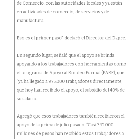
de Comercio, con las autoridades locales y ya están
en actividades de comercio, de servicios y de
manufactura.
Eso es el primer paso”, declaró el Director del Dapre.
En segundo lugar, señaló que el apoyo se brinda
apoyando a los trabajadores con herramientas como
el programa de Apoyo al Empleo Formal (PAEF), que
“ya ha llegado a 975.000 trabajadores directamente,
que hoy han recibido el apoyo, el subsidio del 40% de
su salario.
Agregó que esos trabajadores también recibieron el
apoyo de la prima de julio pasado. “Casi 342.000
millones de pesos han recibido estos trabajadores a