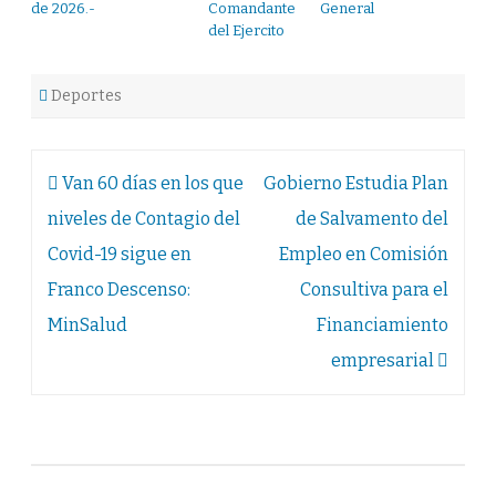
de 2026.-
Comandante General
del Ejercito
Deportes
Navegación
Van 60 días en los que
Gobierno Estudia Plan
de
niveles de Contagio del
de Salvamento del
entradas
Covid-19 sigue en
Empleo en Comisión
Franco Descenso:
Consultiva para el
MinSalud
Financiamiento
empresarial