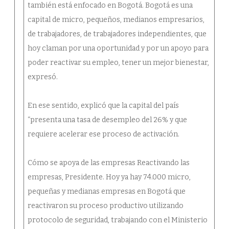
también está enfocado en Bogotá. Bogotá es una
capital de micro, pequeños, medianos empresarios,
de trabajadores, de trabajadores independientes, que
hoy claman por una oportunidad y por un apoyo para
poder reactivar su empleo, tener un mejor bienestar,
expresó.
En ese sentido, explicó que la capital del país
“presenta una tasa de desempleo del 26% y que
requiere acelerar ese proceso de activación.
Cómo se apoya de las empresas Reactivando las
empresas, Presidente. Hoy ya hay 74.000 micro,
pequeñas y medianas empresas en Bogotá que
reactivaron su proceso productivo utilizando
protocolo de seguridad, trabajando con el Ministerio