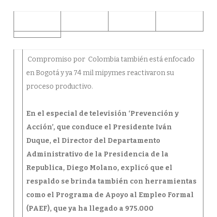
Compromiso por Colombia también está enfocado
en Bogotá y ya 74 mil mipymes reactivaron su
proceso productivo.
En el especial de televisión ‘Prevención y
Acción’, que conduce el Presidente Iván
Duque, el Director del Departamento
Administrativo de la Presidencia de la
Republica, Diego Molano, explicó que el
respaldo se brinda también con herramientas
como el Programa de Apoyo al Empleo Formal
(PAEF), que ya ha llegado a 975.000