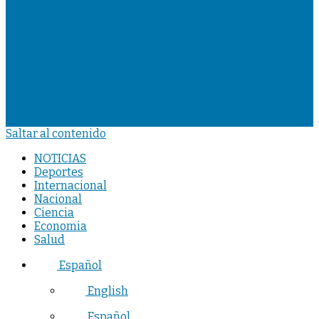
Saltar al contenido
NOTICIAS
Deportes
Internacional
Nacional
Ciencia
Economia
Salud
Español
English
Español