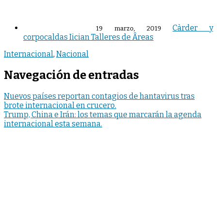
Càrder y
19 marzo, 2019
corpocaldas Iician Talleres de Âreas
Internacional
,
Nacional
Navegación de entradas
Nuevos países reportan contagios de hantavirus tras
brote internacional en crucero.
Trump, China e Irán: los temas que marcarán la agenda
internacional esta semana.