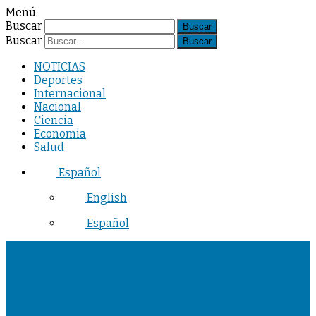
Menú
Buscar
Buscar
NOTICIAS
Deportes
Internacional
Nacional
Ciencia
Economia
Salud
Español
English
Español