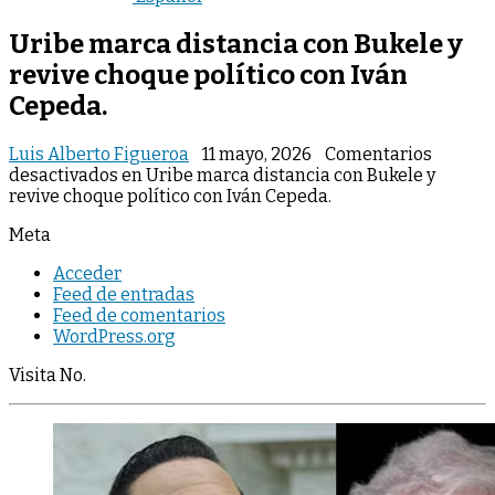
Uribe marca distancia con Bukele y
revive choque político con Iván
Cepeda.
Luis Alberto Figueroa
11 mayo, 2026
Comentarios
desactivados
en Uribe marca distancia con Bukele y
revive choque político con Iván Cepeda.
Meta
Acceder
Feed de entradas
Feed de comentarios
WordPress.org
Visita No.