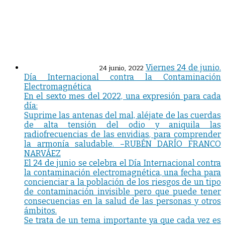
Viernes 24 de junio.
24 junio, 2022
Día Internacional contra la Contaminación
Electromagnética
En el sexto mes del 2022, una expresión para cada
día:
Suprime las antenas del mal, aléjate de las cuerdas
de alta tensión del odio y aniquila las
radiofrecuencias de las envidias, para comprender
la armonía saludable. –RUBÉN DARÍO FRANCO
NARVÁEZ
El 24 de junio se celebra el Día Internacional contra
la contaminación electromagnética, una fecha para
concienciar a la población de los riesgos de un tipo
de contaminación invisible pero que puede tener
consecuencias en la salud de las personas y otros
ámbitos.
Se trata de un tema importante ya que cada vez es