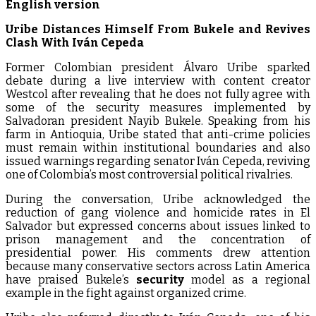
English version
Uribe Distances Himself From Bukele and Revives
Clash With Iván Cepeda
Former Colombian president Álvaro Uribe sparked
debate during a live interview with content creator
Westcol after revealing that he does not fully agree with
some of the security measures implemented by
Salvadoran president Nayib Bukele. Speaking from his
farm in Antioquia, Uribe stated that anti-crime policies
must remain within institutional boundaries and also
issued warnings regarding senator Iván Cepeda, reviving
one of Colombia’s most controversial political rivalries.
During the conversation, Uribe acknowledged the
reduction of gang violence and homicide rates in El
Salvador but expressed concerns about issues linked to
prison management and the concentration of
presidential power. His comments drew attention
because many conservative sectors across Latin America
have praised Bukele’s
security
model as a regional
example in the fight against organized crime.