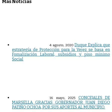
Más Noticias
Duque Explica que
4 agosto, 2020
estrategía de Protección para la Vejez se basa en
Fomalización Laboral, subsidios y piso minimo
Social
CONCEJALES DE
16 mayo, 2025
MARSELLA GRACIAS GOBERNADOR JUAN DIEGO
PATIÑO OCHOA, POR SUS APORTES AL MUNICIPIO.