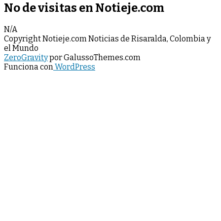
No de visitas en Notieje.com
N/A
Copyright Notieje.com Noticias de Risaralda, Colombia y
el Mundo
ZeroGravity
por GalussoThemes.com
Funciona con
WordPress