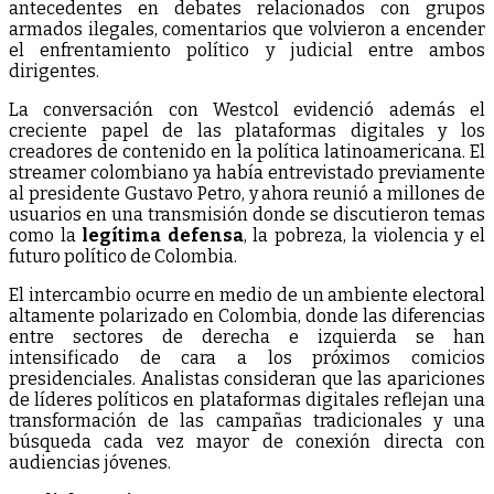
antecedentes en debates relacionados con grupos
armados ilegales, comentarios que volvieron a encender
el enfrentamiento político y judicial entre ambos
dirigentes.
La conversación con Westcol evidenció además el
creciente papel de las plataformas digitales y los
creadores de contenido en la política latinoamericana. El
streamer colombiano ya había entrevistado previamente
al presidente Gustavo Petro, y ahora reunió a millones de
usuarios en una transmisión donde se discutieron temas
como la
legítima defensa
, la pobreza, la violencia y el
futuro político de Colombia.
El intercambio ocurre en medio de un ambiente electoral
altamente polarizado en Colombia, donde las diferencias
entre sectores de derecha e izquierda se han
intensificado de cara a los próximos comicios
presidenciales. Analistas consideran que las apariciones
de líderes políticos en plataformas digitales reflejan una
transformación de las campañas tradicionales y una
búsqueda cada vez mayor de conexión directa con
audiencias jóvenes.