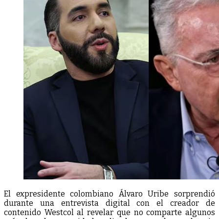
El expresidente colombiano Álvaro Uribe sorprendió
durante una entrevista digital con el creador de
contenido Westcol al revelar que no comparte algunos