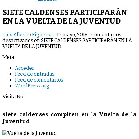
SIETE CALDENSES PARTICIPARÀN
EN LA VUELTA DE LA JUVENTUD
Luis Alberto Figueroa
13 mayo, 2018
Comentarios
desactivados
en SIETE CALDENSES PARTICIPARÀN EN LA
VUELTA DE LA JUVENTUD
Meta
Acceder
Feed de entradas
Feed de comentarios
WordPress.org
Visita No.
siete caldenses compiten en la Vuelta de la
Juventud