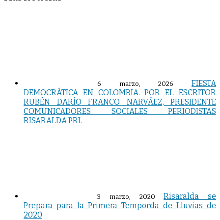
FIESTA
6 marzo, 2026
DEMOCRÁTICA EN COLOMBIA. POR EL ESCRITOR
RUBÉN DARÍO FRANCO NARVÁEZ, PRESIDENTE
COMUNICADORES SOCIALES PERIODISTAS
RISARALDA PRI.
Risaralda se
3 marzo, 2020
Prepara para la Primera Temporda de Lluvias de
2020