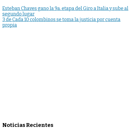
Esteban Chaves gano la 9a. etapa del Giro a Italia y sube al
segundo lugar
3 de Cada 10 colombinos se toma la justicia por cuenta
propia
Noticias Recientes