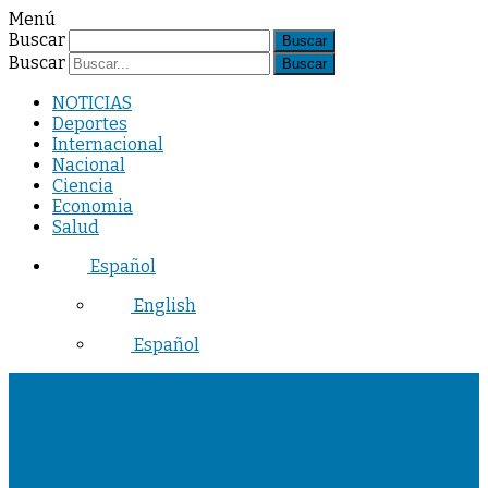
Menú
Buscar
Buscar
NOTICIAS
Deportes
Internacional
Nacional
Ciencia
Economia
Salud
Español
English
Español