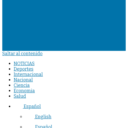
Saltar al contenido
NOTICIAS
Deportes
Internacional
Nacional
Ciencia
Economia
Salud
Español
English
Español