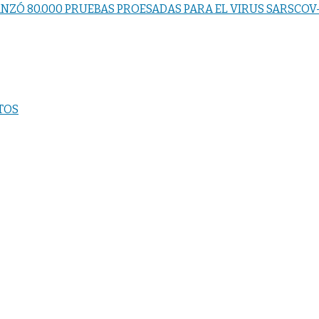
NZÓ 80.000 PRUEBAS PROESADAS PARA EL VIRUS SARSCOV
TOS