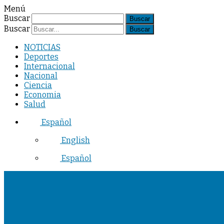
Menú
Buscar
Buscar
NOTICIAS
Deportes
Internacional
Nacional
Ciencia
Economia
Salud
Español
English
Español