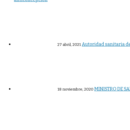
Autoridad sanitaria d
27 abril, 2021
MINISTRO DE S
18 noviembre, 2020