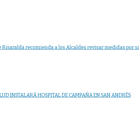
e Risaralda recomienda a los Alcaldes revisar medidas por s
ALUD INSTALARÁ HOSPITAL DE CAMPAÑA EN SAN ANDRÉS