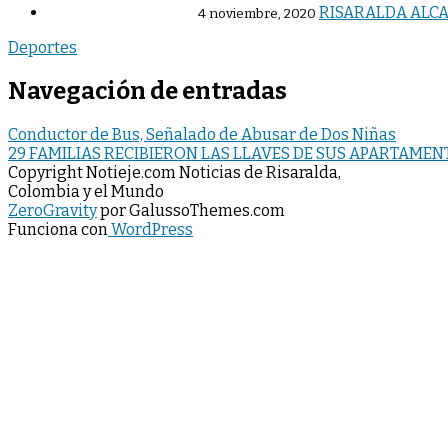
RISARALDA ALCA
4 noviembre, 2020
Deportes
Navegación de entradas
Conductor de Bus, Señalado de Abusar de Dos Niñas
29 FAMILIAS RECIBIERON LAS LLAVES DE SUS APARTAMEN
Copyright Notieje.com Noticias de Risaralda,
Colombia y el Mundo
ZeroGravity
por GalussoThemes.com
Funciona con
WordPress