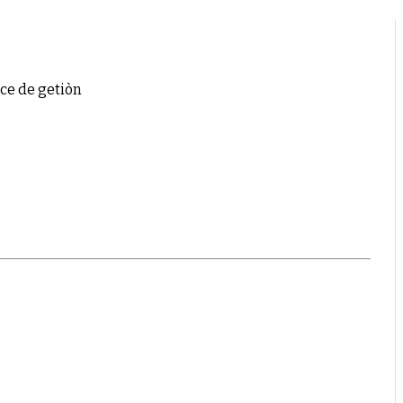
ce de getiòn