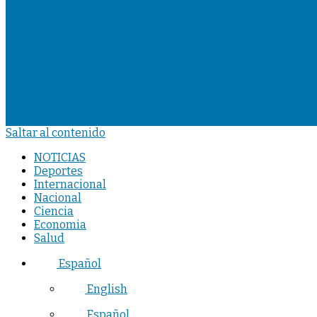
Saltar al contenido
NOTICIAS
Deportes
Internacional
Nacional
Ciencia
Economia
Salud
Español
English
Español