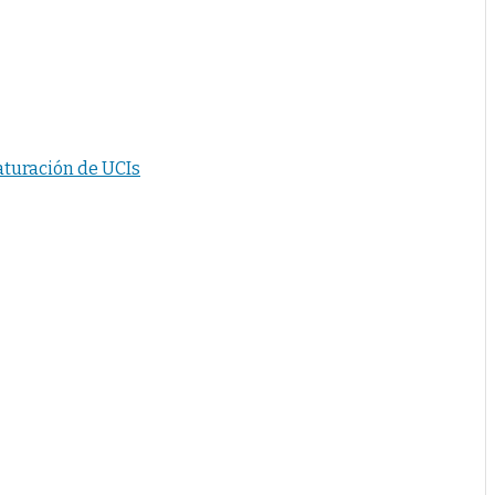
aturación de UCIs