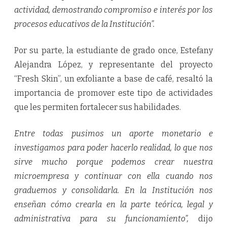
actividad, demostrando compromiso e interés por los
procesos educativos de la Institución”.
Por su parte, la estudiante de grado once, Estefany
Alejandra López, y representante del proyecto
“Fresh Skin”, un exfoliante a base de café, resaltó la
importancia de promover este tipo de actividades
que les permiten fortalecer sus habilidades.
Entre todas pusimos un aporte monetario e
investigamos para poder hacerlo realidad, lo que nos
sirve mucho porque podemos crear nuestra
microempresa y continuar con ella cuando nos
graduemos y consolidarla. En la Institución nos
enseñan cómo crearla en la parte teórica, legal y
administrativa para su funcionamiento”,
dijo