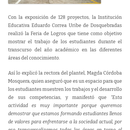
Con la exposición de 128 proyectos, la Institución
Educativa Eduardo Correa Uribe de Dosquebradas
realizó la Feria de Logros que tiene como objetivo
mostrar el trabajo de los estudiantes durante el
transcurso del año académico en las diferentes
áreas del conocimiento.
Así lo explicó la rectora del plantel, Magda Córdoba
Mosquera, quien aseguró que es un espacio para que
los estudiantes muestren los trabajos y el desarrollo
de sus competencias, y manifestó que
“Esta
actividad es muy importante porque queremos
demostrar que estamos formando estudiantes llenos
de valores para enfrentarse a la sociedad actual, por
eso transversalizamos todas las áreas en torno al