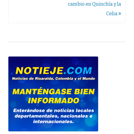
cambio en Quinchìa y la
Celia