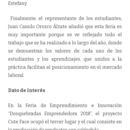
Estefany.
Finalmente, el representante de los estudiantes,
Juan Camilo Orozco Álzate añadió que esta feria es
muy importante porque se ve reflejado todo el
trabajo que se ha realizado a lo largo del año, donde
se demuestran los valores de cada uno de los
estudiantes y los aprendizajes, que unidos a la
práctica facilitan el posicionamiento en el mercado
laboral.
Dato de Interés
En la Feria de Emprendimiento e Innovación
“Dosquebradas Emprendedora 2018”, el proyecto
Cute Face ocupó el tercer lugar y el cual consiste en
la producción de productos con caléndula.