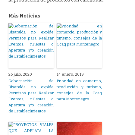
Más Noticias
26 julio, 2020
14 enero, 2019
Gobernación de
Prioridad en comercio,
Risaralda no expide
producción y turismo,
Permisos para Realizar
consejos de la Ccaq
Eventos, nFiestas o
para Montenegro
Apertura y/o creación
de Establecimientos