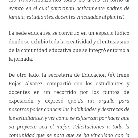
evento en el cual participan activamente padres de
familia, estudiantes, docentes vinculados al plantel”.
La sede educativa se convirtió en un espacio lúdico
donde se exhibió toda la creatividad y el entusiasmo
de la comunidad educativa que se integró entorno a
la jornada.
De otro lado, la secretaria de Educación (e), Irene
Rojas Álvarez, compartió con los estudiantes y
docentes en un recorrido por los puntos de
exposición y expresó que
“Es un orgullo para
nosotros poder conocer las habilidades y destrezas de
los estudiantes, y ver como se esfuerzan por hacer que
su proyecto sea el mejor. Felicitaciones a toda la
comunidad que se nota que se ha vinculado con la