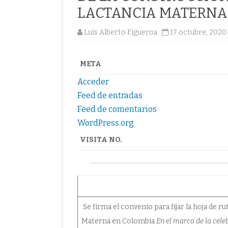
LACTANCIA MATERNA
Luis Alberto Figueroa
17 octubre, 2020
META
Acceder
Feed de entradas
Feed de comentarios
WordPress.org
VISITA NO.
Se firma el convenio para fijar la hoja de r
Materna en Colombia
En el marco de la cele