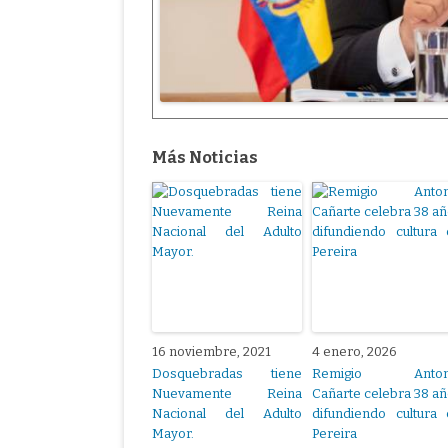
Más Noticias
16 noviembre, 2021
4 enero, 2026
Dosquebradas tiene
Remigio Anton
Nuevamente Reina
Cañarte celebra 38 a
Nacional del Adulto
difundiendo cultura
Mayor.
Pereira