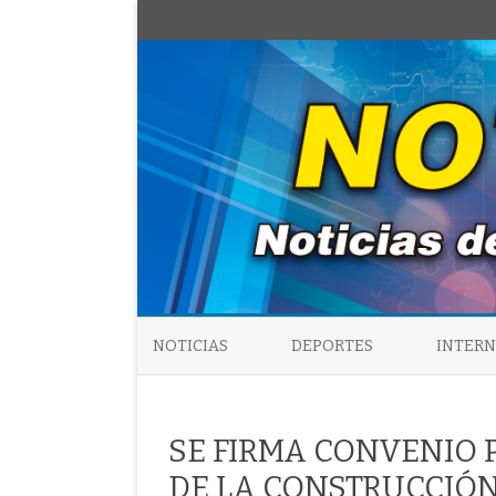
NOTICIAS
DEPORTES
INTER
SE FIRMA CONVENIO P
DE LA CONSTRUCCIÓN