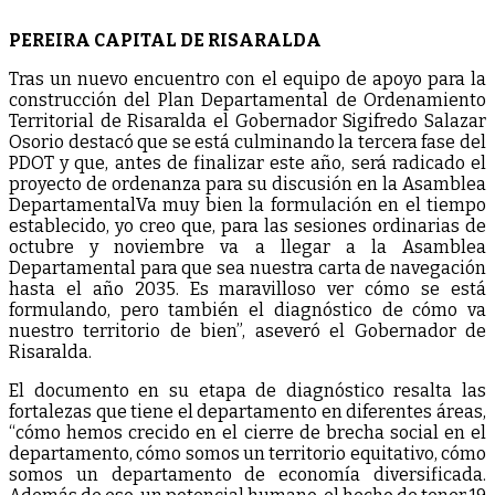
PEREIRA CAPITAL DE RISARALDA
Tras un nuevo encuentro con el equipo de apoyo para la
construcción del Plan Departamental de Ordenamiento
Territorial de Risaralda el Gobernador Sigifredo Salazar
Osorio destacó que se está culminando la tercera fase del
PDOT y que, antes de finalizar este año, será radicado el
proyecto de ordenanza para su discusión en la Asamblea
Departamental
Va muy bien la formulación en el tiempo
establecido, yo creo que, para las sesiones ordinarias de
octubre y noviembre va a llegar a la Asamblea
Departamental para que sea nuestra carta de navegación
hasta el año 2035. Es maravilloso ver cómo se está
formulando, pero también el diagnóstico de cómo va
nuestro territorio de bien”, aseveró el Gobernador de
Risaralda.
El documento en su etapa de diagnóstico resalta las
fortalezas que tiene el departamento en diferentes áreas,
“cómo hemos crecido en el cierre de brecha social en el
departamento, cómo somos un territorio equitativo, cómo
somos un departamento de economía diversificada.