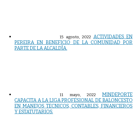
ACTIVIDADES EN
15 agosto, 2022
PEREIRA EN BENEFICIO DE LA COMUNIDAD POR
PARTE DE LA ALCALDÍA.
MINDEPORTE
11 mayo, 2022
CAPACITA A LA LIGA PROFESIONAL DE BALONCESTO
EN MANEJOS TECNICOS, CONTABLES, FINANCIEROS
Y ESTATUTARIOS.