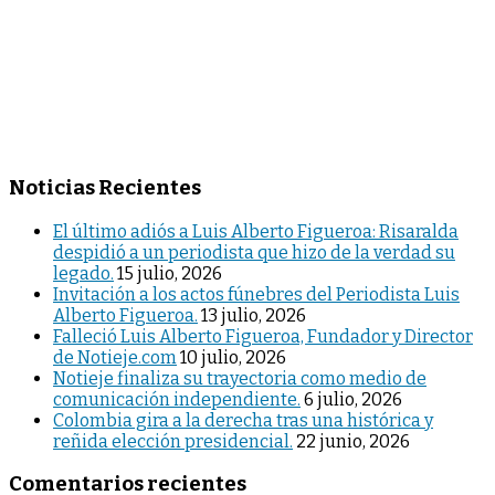
Noticias Recientes
El último adiós a Luis Alberto Figueroa: Risaralda
despidió a un periodista que hizo de la verdad su
legado.
15 julio, 2026
Invitación a los actos fúnebres del Periodista Luis
Alberto Figueroa.
13 julio, 2026
Falleció Luis Alberto Figueroa, Fundador y Director
de Notieje.com
10 julio, 2026
Notieje finaliza su trayectoria como medio de
comunicación independiente.
6 julio, 2026
Colombia gira a la derecha tras una histórica y
reñida elección presidencial.
22 junio, 2026
Comentarios recientes