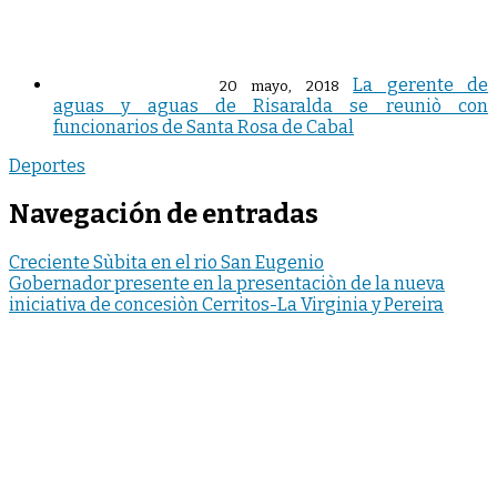
La gerente de
20 mayo, 2018
aguas y aguas de Risaralda se reuniò con
funcionarios de Santa Rosa de Cabal
Deportes
Navegación de entradas
Creciente Sùbita en el rio San Eugenio
Gobernador presente en la presentaciòn de la nueva
iniciativa de concesiòn Cerritos-La Virginia y Pereira