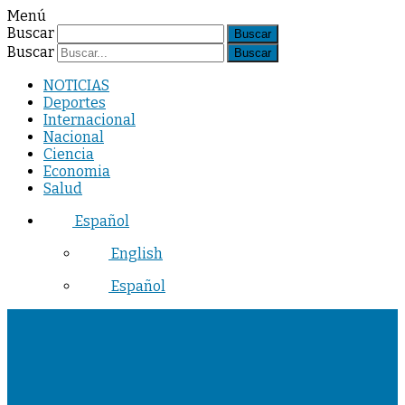
Menú
Buscar
Buscar
NOTICIAS
Deportes
Internacional
Nacional
Ciencia
Economia
Salud
Español
English
Español