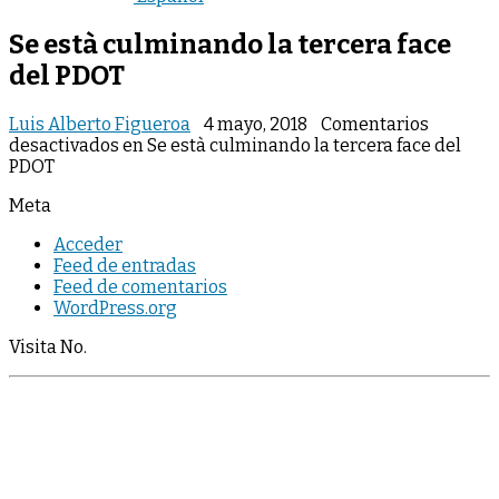
Se està culminando la tercera face
del PDOT
Luis Alberto Figueroa
4 mayo, 2018
Comentarios
desactivados
en Se està culminando la tercera face del
PDOT
Meta
Acceder
Feed de entradas
Feed de comentarios
WordPress.org
Visita No.