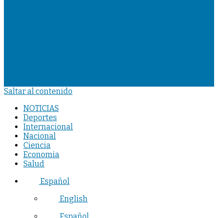
Saltar al contenido
NOTICIAS
Deportes
Internacional
Nacional
Ciencia
Economia
Salud
Español
English
Español