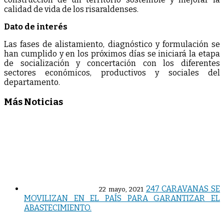
calidad de vida de los risaraldenses.
Dato de interés
Las fases de alistamiento, diagnóstico y formulación se
han cumplido y en los próximos días se iniciará la etapa
de socialización y concertación con los diferentes
sectores económicos, productivos y sociales del
departamento.
Más Noticias
247 CARAVANAS SE
22 mayo, 2021
MOVILIZAN EN EL PAÍS PARA GARANTIZAR EL
ABASTECIMIENTO.