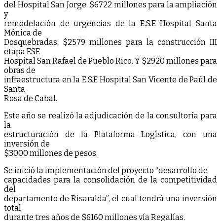
del Hospital San Jorge. $6722 millones para la ampliación
y
remodelación de urgencias de la E.S.E Hospital Santa
Mónica de
Dosquebradas. $2579 millones para la construcción III
etapa ESE
Hospital San Rafael de Pueblo Rico. Y $2920 millones para
obras de
infraestructura en la E.S.E Hospital San Vicente de Paúl de
Santa
Rosa de Cabal.
Este año se realizó la adjudicación de la consultoría para
la
estructuración de la Plataforma Logística, con una
inversión de
$3000 millones de pesos.
Se inició la implementación del proyecto “desarrollo de
capacidades para la consolidación de la competitividad
del
departamento de Risaralda”, el cual tendrá una inversión
total
durante tres años de $6160 millones vía Regalías.