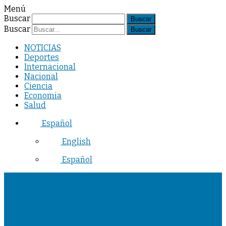
Menú
Buscar
Buscar
NOTICIAS
Deportes
Internacional
Nacional
Ciencia
Economia
Salud
Español
English
Español