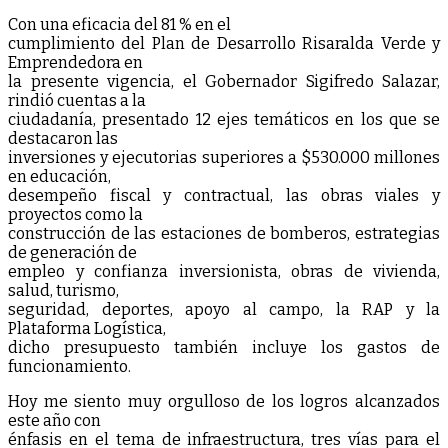
Con una eficacia del 81 % en el
cumplimiento del Plan de Desarrollo Risaralda Verde y
Emprendedora en
la presente vigencia, el Gobernador Sigifredo Salazar,
rindió cuentas a la
ciudadanía, presentado 12 ejes temáticos en los que se
destacaron las
inversiones y ejecutorias superiores a $530.000 millones
en educación,
desempeño fiscal y contractual, las obras viales y
proyectos como la
construcción de las estaciones de bomberos, estrategias
de generación de
empleo y confianza inversionista, obras de vivienda,
salud, turismo,
seguridad, deportes, apoyo al campo, la RAP y la
Plataforma Logística,
dicho presupuesto también incluye los gastos de
funcionamiento.
Hoy me siento muy orgulloso de los logros alcanzados
este año con
énfasis en el tema de infraestructura, tres vías para el