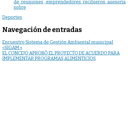
de reuniones, emprendedores recibieron asesoría
sobre
Deportes
Navegación de entradas
Encuentro Sistema de Gestiòn Ambiental municipal
«SIGAM «
EL CONCEJO APROBÒ EL PROYECTO DE ACUERDO PARA
IMPLEMENTAR PROGRAMAS ALIMENTICIOS