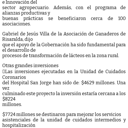
e Innovación del
sector agropecuario. Además, con el programa de
alianzas productivas y
buenas prácticas se beneficiaron cerca de 100
asociaciones.
Gabriel de Jesús Villa de la Asociación de Ganaderos de
Risaralda, dijo
que el apoyo de la Gobernación ha sido fundamental para
el desarrollo de
procesos de transformación de lácteos en la zona rural.
Otras grandes inversiones
Las inversiones ejecutadas en la Unidad de Cuidados
Coronarios
del Hospital San Jorge han sido de: $4629 millones. Una
vez
culminado este proyecto la inversión estaría cercana a los
$8224
millones.
$7724 millones se destinaron para mejorar los servicios
asistenciales de la unidad de cuidados intermedios y
hospitalización