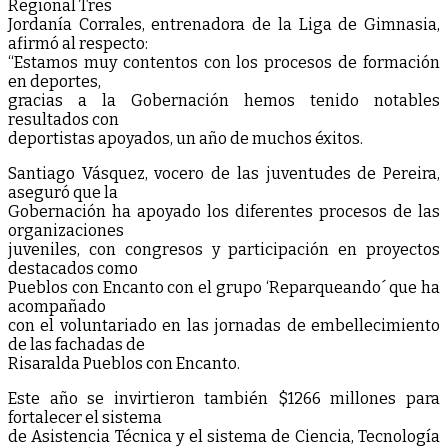
Regional Tres
Jordanía Corrales, entrenadora de la Liga de Gimnasia,
afirmó al respecto:
“Estamos muy contentos con los procesos de formación
en deportes,
gracias a la Gobernación hemos tenido notables
resultados con
deportistas apoyados, un año de muchos éxitos.
Santiago Vásquez, vocero de las juventudes de Pereira,
aseguró que la
Gobernación ha apoyado los diferentes procesos de las
organizaciones
juveniles, con congresos y participación en proyectos
destacados como
Pueblos con Encanto con el grupo ‘Reparqueando´ que ha
acompañado
con el voluntariado en las jornadas de embellecimiento
de las fachadas de
Risaralda Pueblos con Encanto.
Este año se invirtieron también $1266 millones para
fortalecer el sistema
de Asistencia Técnica y el sistema de Ciencia, Tecnología