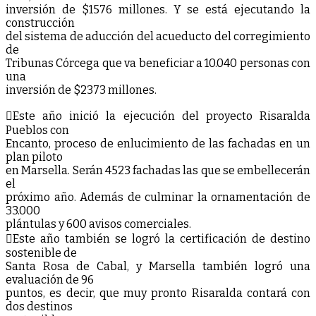
inversión de $1576 millones. Y se está ejecutando la
construcción
del sistema de aducción del acueducto del corregimiento
de
Tribunas Córcega que va beneficiar a 10.040 personas con
una
inversión de $2373 millones.
Este año inició la ejecución del proyecto Risaralda
Pueblos con
Encanto, proceso de enlucimiento de las fachadas en un
plan piloto
en Marsella. Serán 4523 fachadas las que se embellecerán
el
próximo año. Además de culminar la ornamentación de
33.000
plántulas y 600 avisos comerciales.
Este año también se logró la certificación de destino
sostenible de
Santa Rosa de Cabal, y Marsella también logró una
evaluación de 96
puntos, es decir, que muy pronto Risaralda contará con
dos destinos