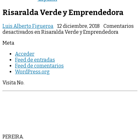
Risaralda Verde y Emprendedora
Luis Alberto Figueroa
12 diciembre, 2018
Comentarios
desactivados
en Risaralda Verde y Emprendedora
Meta
Acceder
Feed de entradas
Feed de comentarios
WordPress.org
Visita No.
PEREIRA.