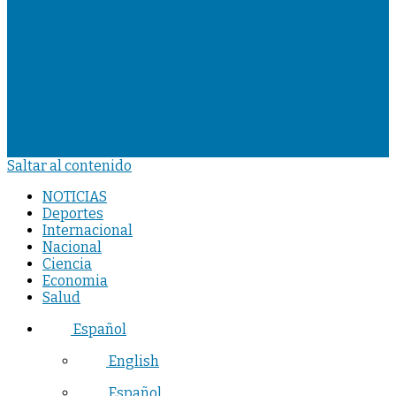
Saltar al contenido
NOTICIAS
Deportes
Internacional
Nacional
Ciencia
Economia
Salud
Español
English
Español