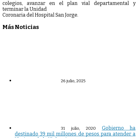
colegios, avanzar en el plan vial departamental y
terminar la Unidad
Coronaria del Hospital San Jorge.
Más Noticias
26 julio, 2025
Gobierno ha
31 julio, 2020
destinado 39 mil millones de pesos para atender a