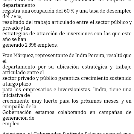
departamento
registra una ocupación del 60 % y una tasa de desempleo
del 7.8 %,
resultado del trabajo articulado entre el sector público y
privado y las
estrategias de atracción de inversiones con las que este
año se han
generado 2.398 empleos.
Fran Márquez, representante de Indra Pereira, resaltó que
el
departamento por su ubicación estratégica y trabajo
articulado entre el
sector privado y público garantiza crecimiento sostenido
a largo plazo
para los empresarios e inversionistas. “Indra, tiene una
iniciativa de
crecimiento muy fuerte para los próximos meses, y en
compañía de la
Gobernación estamos colaborando en campañas de
generación de
empleo.