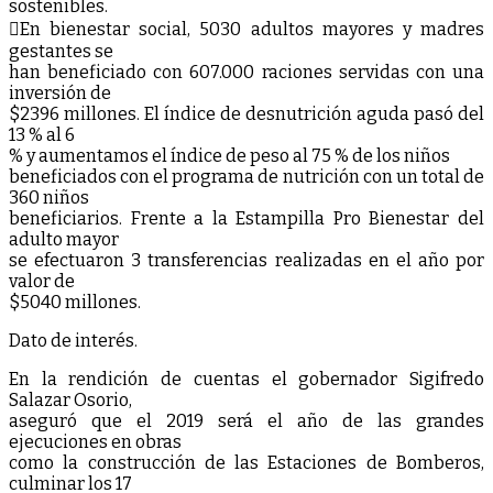
sostenibles.
En bienestar social, 5030 adultos mayores y madres
gestantes se
han beneficiado con 607.000 raciones servidas con una
inversión de
$2396 millones. El índice de desnutrición aguda pasó del
13 % al 6
% y aumentamos el índice de peso al 75 % de los niños
beneficiados con el programa de nutrición con un total de
360 niños
beneficiarios. Frente a la Estampilla Pro Bienestar del
adulto mayor
se efectuaron 3 transferencias realizadas en el año por
valor de
$5040 millones.
Dato de interés.
En la rendición de cuentas el gobernador Sigifredo
Salazar Osorio,
aseguró que el 2019 será el año de las grandes
ejecuciones en obras
como la construcción de las Estaciones de Bomberos,
culminar los 17