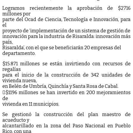
Logramos recientemente la aprobación de $2716
millones por
parte del Ocad de Ciencia, Tecnología e Innovación, para
el
proyecto de ‘implementación de un sistema de gestión de
innovación para la industria de Risaralda: innovación más
país,
Risaralda’, con el que se beneficiarán 20 empresas del
departamento.
$15.871 millones se están invirtiendo con recursos de
regalías
para el inicio de la construcción de 342 unidades de
vivienda nueva,
en Belén de Umbría, Quinchía y Santa Rosa de Cabal.
$1196 millones se han invertido en 200 mejoramientos
de
vivienda en 11 municipios.
Se gestionó la construcción del plan maestro de
acueducto y
alcantarillado en la zona del Paso Nacional en Pueblo
Rico, con una