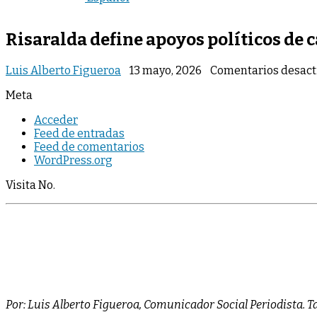
Risaralda define apoyos políticos de c
Luis Alberto Figueroa
13 mayo, 2026
Comentarios desact
Meta
Acceder
Feed de entradas
Feed de comentarios
WordPress.org
Visita No.
Por: Luis Alberto Figueroa, Comunicador Social Periodista. T