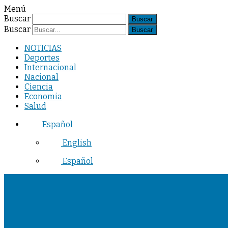
Menú
Buscar
Buscar
NOTICIAS
Deportes
Internacional
Nacional
Ciencia
Economia
Salud
Español
English
Español