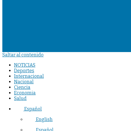
Saltar al contenido
NOTICIAS
Deportes
Internacional
Nacional
Ciencia
Economia
Salud
Español
English
Español