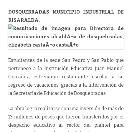
DOSQUEBRADAS MUNICIPIO INDUSTRIAL DE
RISARALDA.
Estudiantes de la sede San Pedro y San Pablo que
pertenece a la Institución Educativa Juan Manuel
González, estrenarán restaurante escolar a su
regreso de vacaciones, gracias a la intervención de
la Secretaría de Educación de Dosquebradas.
La obra logró realizarse con una inversión de más de
13 millones de pesos que fueron transferidos por el
despacho educativo al rector del plantel para