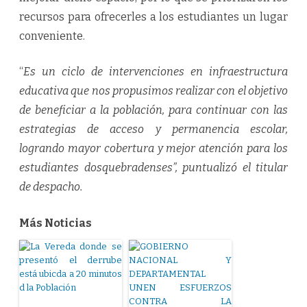
recursos para ofrecerles a los estudiantes un lugar
conveniente.
“
Es un ciclo de intervenciones en infraestructura
educativa que nos propusimos realizar con el objetivo
de beneficiar a la población, para continuar con las
estrategias de acceso y permanencia escolar,
logrando mayor cobertura y mejor atención para los
estudiantes dosquebradenses”, puntualizó el titular
de despacho.
Más Noticias