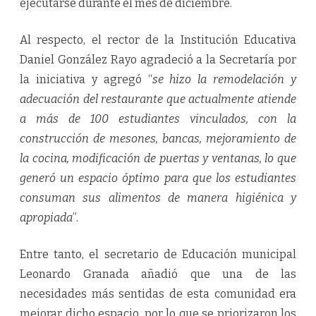
ejecutarse durante el mes de diciembre.
Al respecto, el rector de la Institución Educativa
Daniel González Rayo agradeció a la Secretaría por
la iniciativa y agregó “
se hizo la remodelación y
adecuación del restaurante que actualmente atiende
a más de 100 estudiantes vinculados, con la
construcción de mesones, bancas, mejoramiento de
la cocina, modificación de puertas y ventanas, lo que
generó un espacio óptimo para que los estudiantes
consuman sus alimentos de manera higiénica y
apropiada
”.
Entre tanto, el secretario de Educación municipal
Leonardo Granada añadió que una de las
necesidades más sentidas de esta comunidad era
mejorar dicho espacio, por lo que se priorizaron los