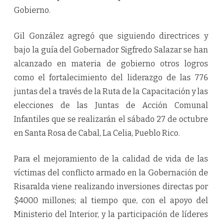
Gobierno.
Gil González agregó que siguiendo directrices y
bajo la guía del Gobernador Sigfredo Salazar se han
alcanzado en materia de gobierno otros logros
como el fortalecimiento del liderazgo de las 776
juntas del a través de la Ruta de la Capacitación y las
elecciones de las Juntas de Acción Comunal
Infantiles que se realizarán el sábado 27 de octubre
en Santa Rosa de Cabal, La Celia, Pueblo Rico.
Para el mejoramiento de la calidad de vida de las
víctimas del conflicto armado en la Gobernación de
Risaralda viene realizando inversiones directas por
$4000 millones; al tiempo que, con el apoyo del
Ministerio del Interior, y la participación de líderes