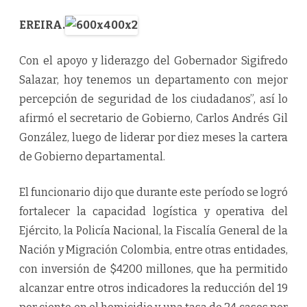
EREIRA.
Con el apoyo y liderazgo del Gobernador Sigifredo
Salazar, hoy tenemos un departamento con mejor
percepción de seguridad de los ciudadanos”, así lo
afirmó el secretario de Gobierno, Carlos Andrés Gil
González, luego de liderar por diez meses la cartera
de Gobierno departamental.
El funcionario dijo que durante este período se logró
fortalecer la capacidad logística y operativa del
Ejército, la Policía Nacional, la Fiscalía General de la
Nación y Migración Colombia, entre otras entidades,
con inversión de $4200 millones, que ha permitido
alcanzar entre otros indicadores la reducción del 19