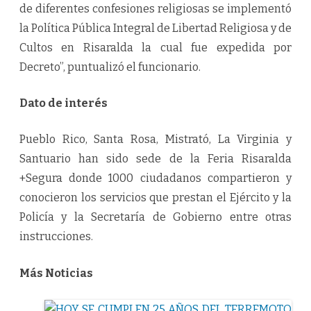
de diferentes confesiones religiosas se implementó
la Política Pública Integral de Libertad Religiosa y de
Cultos en Risaralda la cual fue expedida por
Decreto”, puntualizó el funcionario.
Dato de interés
Pueblo Rico, Santa Rosa, Mistrató, La Virginia y
Santuario han sido sede de la Feria Risaralda
+Segura donde 1000 ciudadanos compartieron y
conocieron los servicios que prestan el Ejército y la
Policía y la Secretaría de Gobierno entre otras
instrucciones.
Más Noticias