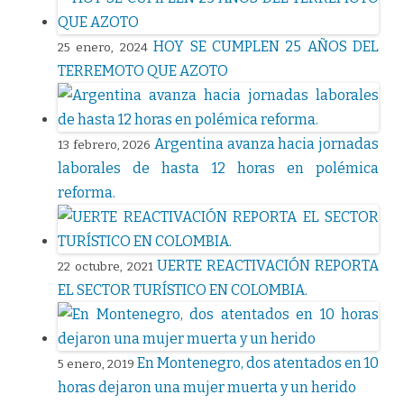
HOY SE CUMPLEN 25 AÑOS DEL
25 enero, 2024
TERREMOTO QUE AZOTO
Argentina avanza hacia jornadas
13 febrero, 2026
laborales de hasta 12 horas en polémica
reforma.
UERTE REACTIVACIÓN REPORTA
22 octubre, 2021
EL SECTOR TURÍSTICO EN COLOMBIA.
En Montenegro, dos atentados en 10
5 enero, 2019
horas dejaron una mujer muerta y un herido