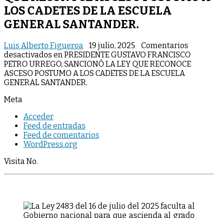
LOS CADETES DE LA ESCUELA
GENERAL SANTANDER.
Luis Alberto Figueroa
19 julio, 2025
Comentarios
desactivados
en PRESIDENTE GUSTAVO FRANCISCO
PETRO URREGO, SANCIONÓ LA LEY QUE RECONOCE
ASCESO POSTUMO A LOS CADETES DE LA ESCUELA
GENERAL SANTANDER.
Meta
Acceder
Feed de entradas
Feed de comentarios
WordPress.org
Visita No.