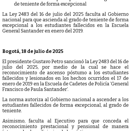
​La Ley 2483 del 16 de julio del 2025 faculta al Gobierno
nacional para que ascienda al grado de teniente de forma
excepcional a los estudiantes fallecidos en la Escuela
General Santander en enero del​ 2019.
Bogotá, 18 de julio de 2025
El presidente Gustavo Petro sancionó la Ley 2483 del 16 de
julio del 2025, por medio de la cual se hace el
reconocimiento de ascenso póstumo a los estudiantes
fallecidos y lesionados en los hechos ocurridos el 17 de
enero de 2019 en la Escuela de Cadetes de Policía ‘General
Francisco de Paula Santander’.
La norma autoriza al Gobierno nacional a ascender a los
estudiantes fallecidos de forma excepcional, al grado de
teniente.
Asimismo, faculta al Ejecutivo para que conceda el
reconocimiento prestacional y pensional de manera