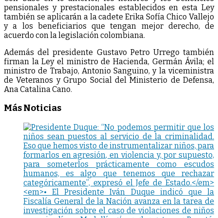
pensionales y prestacionales establecidos en esta Ley
también se aplicarán a la cadete Erika Sofía Chico Vallejo
y a los beneficiarios que tengan mejor derecho, de
acuerdo con la legislación colombiana.
Además del presidente Gustavo Petro Urrego también
firman la Ley el ministro de Hacienda, Germán Ávila; el
ministro de Trabajo, Antonio Sanguino, y la viceministra
de Veteranos y Grupo Social del Ministerio de Defensa,
Ana Catalina Cano.
Más Noticias