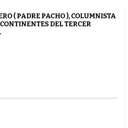
RO ( PADRE PACHO ), COLUMNISTA
 CONTINENTES DEL TERCER
.