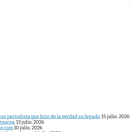
 un periodista que hizo de la verdad su legado.
15 julio, 2026
igueroa.
13 julio, 2026
je.com
10 julio, 2026