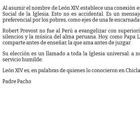
Al asumir el nombre de León XIV, establece una conexión esp
Social de la Iglesia. Esto no es accidental. Es un mensaj
preferencial por los pobres, como ejes de una fe encarnada 
Robert Prevost no fue al Perú a evangelizar con superior
silencios y la música del alma peruana. Hoy, como Papa Le
comparte antes de enseñar, la que ama antes de juzgar.
Su elección es un llamado a toda la Iglesia universal: a n
servicio humilde.
León XIV es, en palabras de quienes lo conocieron en Chicla
Padre Pacho