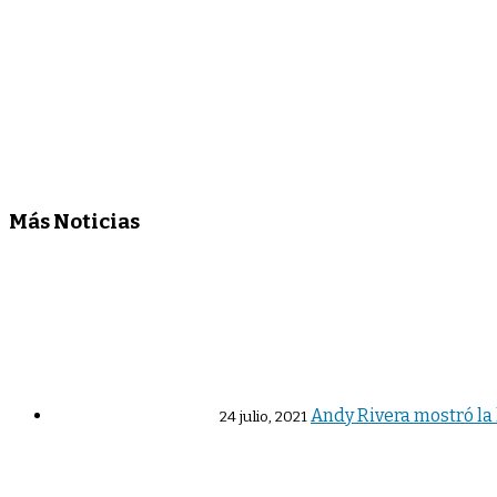
Más Noticias
Andy Rivera mostró la l
24 julio, 2021