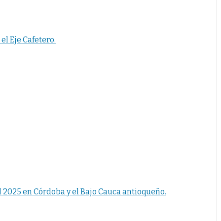
el Eje Cafetero.
el 2025 en Córdoba y el Bajo Cauca antioqueño.