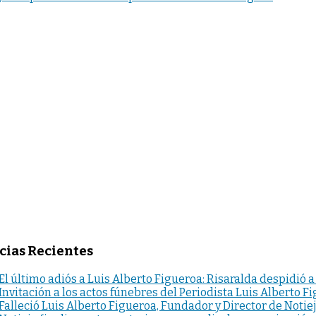
cias Recientes
El último adiós a Luis Alberto Figueroa: Risaralda despidió a
Invitación a los actos fúnebres del Periodista Luis Alberto F
Falleció Luis Alberto Figueroa, Fundador y Director de Notie