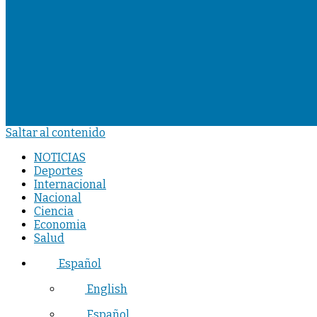
Saltar al contenido
NOTICIAS
Deportes
Internacional
Nacional
Ciencia
Economia
Salud
Español
English
Español