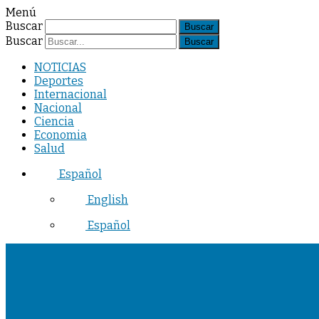
Menú
Buscar
Buscar
NOTICIAS
Deportes
Internacional
Nacional
Ciencia
Economia
Salud
Español
English
Español