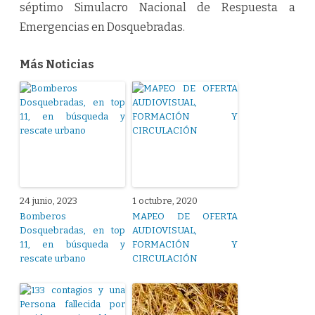
séptimo Simulacro Nacional de Respuesta a
Emergencias en Dosquebradas.
Más Noticias
24 junio, 2023
1 octubre, 2020
Bomberos
MAPEO DE OFERTA
Dosquebradas, en top
AUDIOVISUAL,
11, en búsqueda y
FORMACIÓN Y
rescate urbano
CIRCULACIÓN