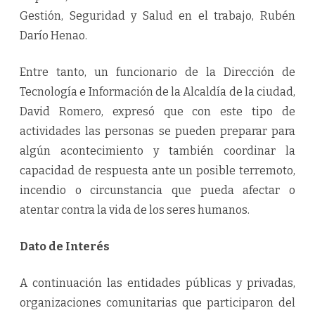
Gestión, Seguridad y Salud en el trabajo, Rubén
Darío Henao.
Entre tanto, un funcionario de la Dirección de
Tecnología e Información de la Alcaldía de la ciudad,
David Romero, expresó que con este tipo de
actividades las personas se pueden preparar para
algún acontecimiento y también coordinar la
capacidad de respuesta ante un posible terremoto,
incendio o circunstancia que pueda afectar o
atentar contra la vida de los seres humanos.
Dato de Interés
A continuación las entidades públicas y privadas,
organizaciones comunitarias que participaron del