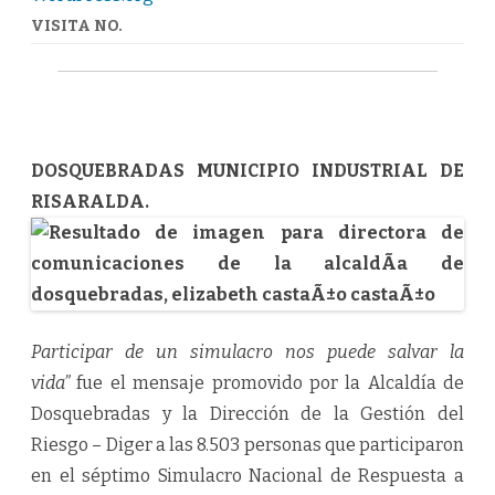
VISITA NO.
DOSQUEBRADAS MUNICIPIO INDUSTRIAL DE
RISARALDA.
Participar de un simulacro nos puede salvar la
vida”
fue el mensaje promovido por la Alcaldía de
Dosquebradas y la Dirección de la Gestión del
Riesgo – Diger a las 8.503 personas que participaron
en el séptimo Simulacro Nacional de Respuesta a