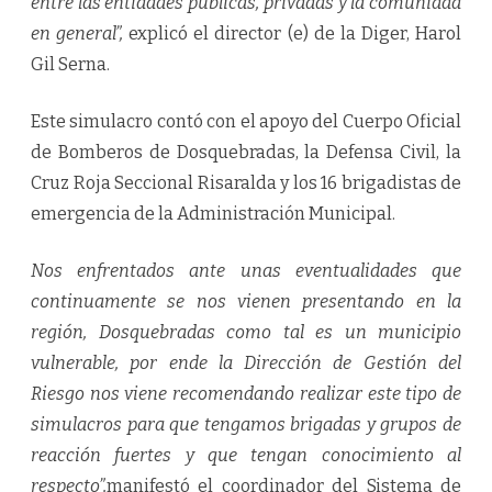
entre las entidades públicas, privadas y la comunidad
en general”,
explicó el director (e) de la Diger, Harol
Gil Serna.
Este simulacro contó con el apoyo del Cuerpo Oficial
de Bomberos de Dosquebradas, la Defensa Civil, la
Cruz Roja Seccional Risaralda y los 16 brigadistas de
emergencia de la Administración Municipal.
Nos enfrentados ante unas eventualidades que
continuamente se nos vienen presentando en la
región, Dosquebradas como tal es un municipio
vulnerable, por ende la Dirección de Gestión del
Riesgo nos viene recomendando realizar este tipo de
simulacros para que tengamos brigadas y grupos de
reacción fuertes y que tengan conocimiento al
respecto”,
manifestó el coordinador del Sistema de