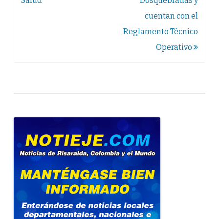
Salud
Dosquebradas y
cuentan con el
Reglamento Técnico
Operativo