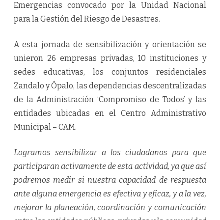
Emergencias convocado por la Unidad Nacional
para la Gestión del Riesgo de Desastres.
A esta jornada de sensibilización y orientación se
unieron 26 empresas privadas, 10 instituciones y
sedes educativas, los conjuntos residenciales
Zandalo y Ópalo, las dependencias descentralizadas
de la Administración ‘Compromiso de Todos’ y las
entidades ubicadas en el Centro Administrativo
Municipal – CAM.
Logramos sensibilizar a los ciudadanos para que
participaran activamente de esta actividad, ya que así
podremos medir si nuestra capacidad de respuesta
ante alguna emergencia es efectiva y eficaz, y a la vez,
mejorar la planeación, coordinación y comunicación