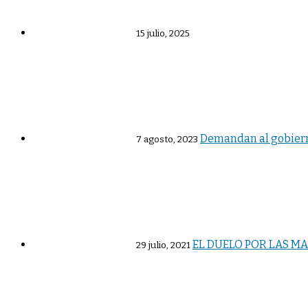
15 julio, 2025
Demandan al gobierno
7 agosto, 2023
EL DUELO POR LAS M
29 julio, 2021