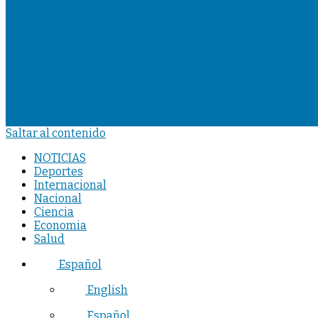
Saltar al contenido
NOTICIAS
Deportes
Internacional
Nacional
Ciencia
Economia
Salud
Español
English
Español