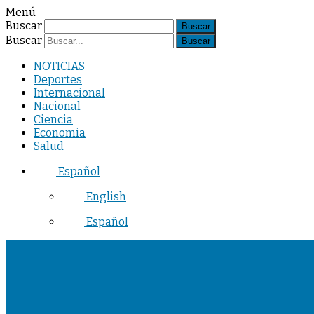
Menú
Buscar
Buscar
NOTICIAS
Deportes
Internacional
Nacional
Ciencia
Economia
Salud
Español
English
Español