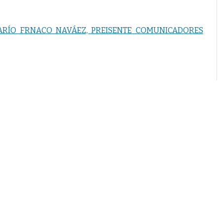
DARÍO FRNACO NAVÁEZ, PREISENTE COMUNICADORES