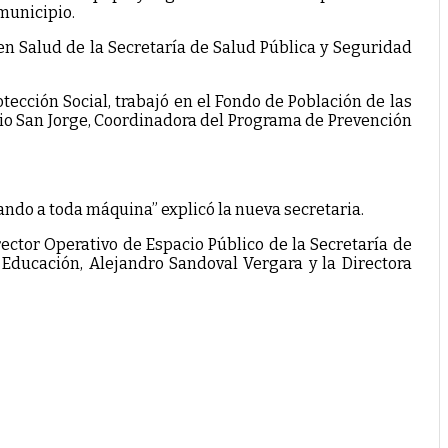
 municipio.
 Salud de la Secretaría de Salud Pública y Seguridad
tección Social, trabajó en el Fondo de Población de las
ario San Jorge, Coordinadora del Programa de Prevención
ando a toda máquina” explicó la nueva secretaria.
ector Operativo de Espacio Público de la Secretaría de
e Educación, Alejandro Sandoval Vergara y la Directora