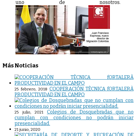
uno de nosotros.
Más Noticias
COOPERACIÒN TÈCNICA fORTALERÀ
25 febrero, 2018
PRODUCTIVIDAD EN EL CAMPO
Colegios de Dosquebradas que no
25 julio, 2021
cumplan con condiciones no podrán iniciar
presencialidad.
21 junio, 2020