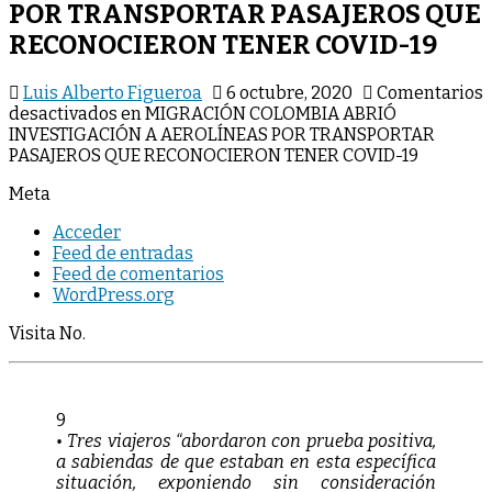
POR TRANSPORTAR PASAJEROS QUE
RECONOCIERON TENER COVID-19
Luis Alberto Figueroa
6 octubre, 2020
Comentarios
desactivados
en MIGRACIÓN COLOMBIA ABRIÓ
INVESTIGACIÓN A AEROLÍNEAS POR TRANSPORTAR
PASAJEROS QUE RECONOCIERON TENER COVID-19
Meta
Acceder
Feed de entradas
Feed de comentarios
WordPress.org
Visita No.
9
• Tres viajeros “abordaron con prueba positiva,
a sabiendas de que estaban en esta específica
situación, exponiendo sin consideración