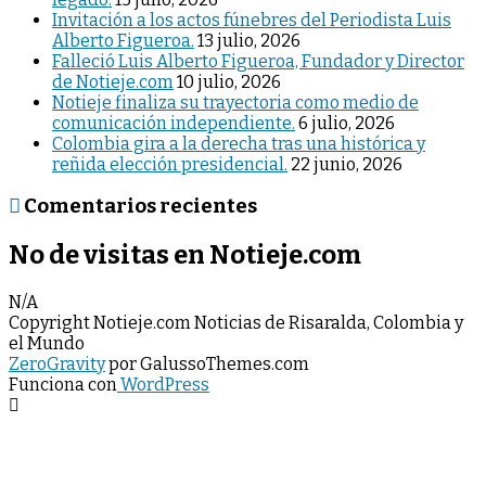
Invitación a los actos fúnebres del Periodista Luis
Alberto Figueroa.
13 julio, 2026
Falleció Luis Alberto Figueroa, Fundador y Director
de Notieje.com
10 julio, 2026
Notieje finaliza su trayectoria como medio de
comunicación independiente.
6 julio, 2026
Colombia gira a la derecha tras una histórica y
reñida elección presidencial.
22 junio, 2026
Comentarios recientes
No de visitas en Notieje.com
N/A
Copyright Notieje.com Noticias de Risaralda, Colombia y
el Mundo
ZeroGravity
por GalussoThemes.com
Funciona con
WordPress