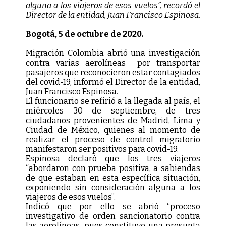
alguna a los viajeros de esos vuelos”, recordó el
Director de la entidad, Juan Francisco Espinosa.
Bogotá, 5 de octubre de 2020.
Migración Colombia abrió una investigación
contra varias aerolíneas por transportar
pasajeros que reconocieron estar contagiados
del covid-19, informó el Director de la entidad,
Juan Francisco Espinosa.
El funcionario se refirió a la llegada al país, el
miércoles 30 de septiembre, de tres
ciudadanos provenientes de Madrid, Lima y
Ciudad de México, quienes al momento de
realizar el proceso de control migratorio
manifestaron ser positivos para covid-19.
Espinosa declaró que los tres viajeros
“abordaron con prueba positiva, a sabiendas
de que estaban en esta específica situación,
exponiendo sin consideración alguna a los
viajeros de esos vuelos”.
Indicó que por ello se abrió “proceso
investigativo de orden sancionatorio contra
las aerolíneas, pues constituye una presunta