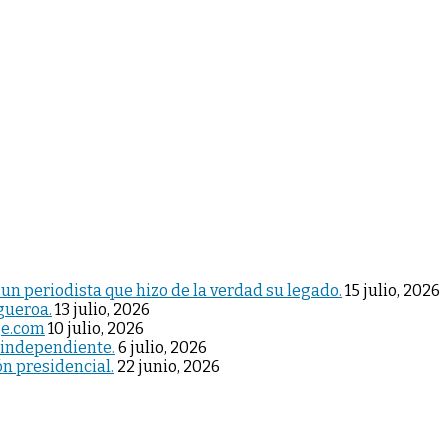
 un periodista que hizo de la verdad su legado.
15 julio, 2026
igueroa.
13 julio, 2026
je.com
10 julio, 2026
 independiente.
6 julio, 2026
ón presidencial.
22 junio, 2026