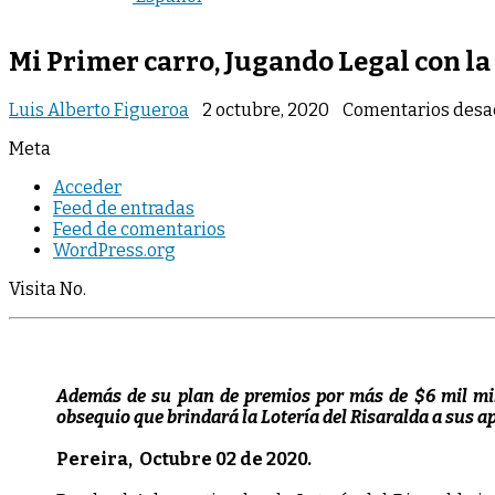
Mi Primer carro, Jugando Legal con la
Luis Alberto Figueroa
2 octubre, 2020
Comentarios desa
Meta
Acceder
Feed de entradas
Feed de comentarios
WordPress.org
Visita No.
Además de su plan de premios por más de $6 mil mill
obsequio que brindará la Lotería del Risaralda a sus a
Pereira, Octubre 02 de 2020.