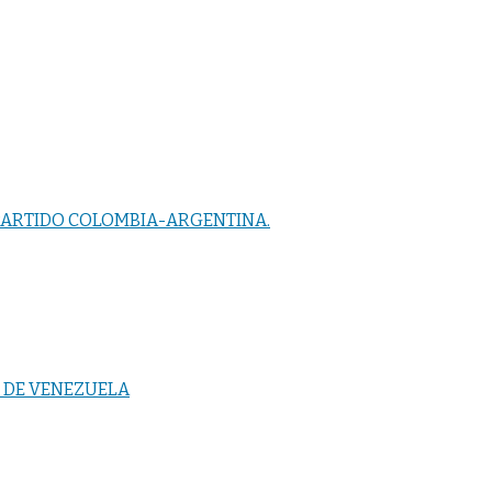
 PARTIDO COLOMBIA-ARGENTINA.
S DE VENEZUELA