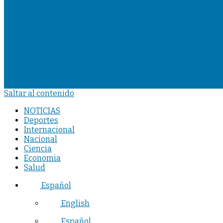
Saltar al contenido
NOTICIAS
Deportes
Internacional
Nacional
Ciencia
Economia
Salud
Español
English
Español