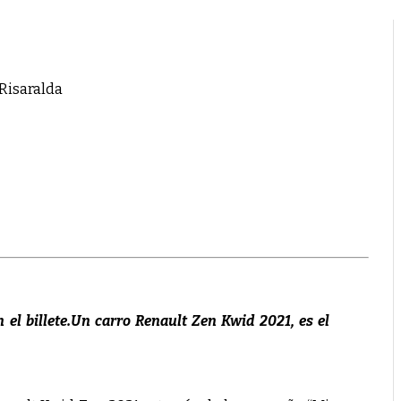
 Risaralda
el billete.Un carro Renault Zen Kwid 2021, es el