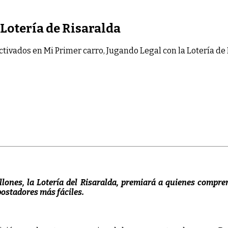
 Lotería de Risaralda
ctivados
en Mi Primer carro, Jugando Legal con la Lotería de
ones, la Lotería del Risaralda, premiará a quienes compren 
postadores más fáciles.