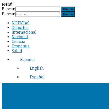
Menú
Buscar
Buscar
NOTICIAS
Deportes
Internacional
Nacional
Ciencia
Economia
Salud
Español
English
Español