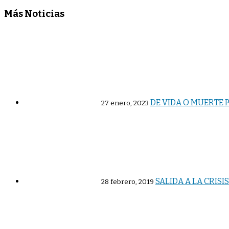
Más Noticias
DE VIDA O MUERTE
27 enero, 2023
SALIDA A LA CRISI
28 febrero, 2019