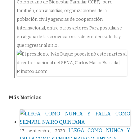
Colombiano de Bienestar Familiar (ICBF); pero
también, con alcaldías, organizaciones de la
población civil y agencias de cooperación
internacional, entre otros actores.Para postularse
en alguna de las convocatorias de empleo solo hay
que ingresar al sitio .
Más Noticias
LLEGA COMO NUNCA Y
17 septiembre, 2020
FALLA COMO SIEMPRE. NAIRO QUINTANA