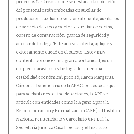
procesos.Las áreas donde se destacan la ubicación
del personal están enfocadas en auxiliar de
producción, auxiliar de servicio al cliente, auxiliares
de servicio de aseo y cafetería, auxiliar de cocina,
obrero de construcción, guarda de seguridad y
auxiliar de bodega.“Este año vi la oferta, apliqué y
exitosamente quedé en el puesto. Estoy muy
contenta porque es una gran oportunidad, es un
empleo maravilloso y he logrado tener una
estabilidad económica”, precisó, Karen Margarita
Cárdenas, beneficiaria de la APE.Cabe destacar que,
para adelantar este tipo de acciones, la APE se
articula con entidades como la Agencia para la
Reincorporación y Normalización (ARN), el Instituto
Nacional Penitenciario y Carcelario (INPEC), la
Secretaría Jurídica Casa Libertad y el Instituto