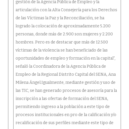
gestión de la Agencia Pública de Empleo y la
articulación con la Alta Consejería para los Derechos
de las Víctimas la Paz y la Reconciliación, se ha
logrado la colocación de aproximadamente 5.200
personas, donde más de 2.900 son mujeres y 2.200
hombres. Pero es de destacar que más de 12.500
víctimas de la violencia se han beneficiado de las
oportunidades de empleo y formación en la capital”,
señaló la Coordinadora de la Agencia Pública de
Empleo de la Regional Distrito Capital del SENA, Ana
Milena Ángel.Igualmente, mediante gestión y uso de
las TIC, se han generado procesos de asesoría para la
inscripción a las ofertas de formación del SENA,
permitiendo ingreso a la población a este tipo de
procesos institucionales en pro de la calificación y/o
recalificación de sus perfiles mediante este tipo de