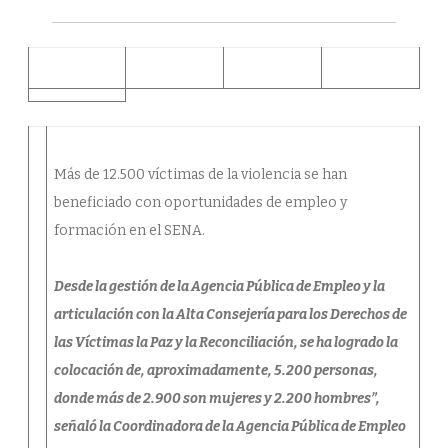
FOMACIÓN
EN
EL
SENA
Más de 12.500 víctimas de la violencia se han
beneficiado con oportunidades de empleo y
formación en el SENA.
Desde la gestión de la Agencia Pública de Empleo y la
articulación con la Alta Consejería para los Derechos de
las Víctimas la Paz y la Reconciliación, se ha logrado la
colocación de, aproximadamente, 5.200 personas,
donde más de 2.900 son mujeres y 2.200 hombres”,
señaló la Coordinadora de la Agencia Pública de Empleo