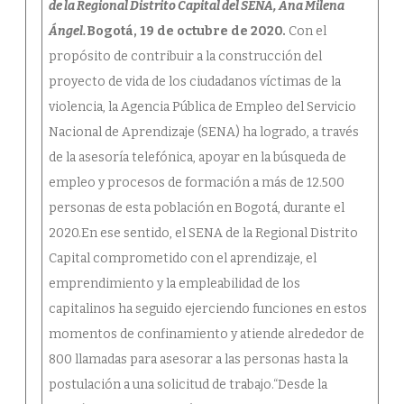
de la Regional Distrito Capital del SENA, Ana Milena
Ángel.
Bogotá, 19 de octubre de 2020.
Con el
propósito de contribuir a la construcción del
proyecto de vida de los ciudadanos víctimas de la
violencia, la Agencia Pública de Empleo del Servicio
Nacional de Aprendizaje (SENA) ha logrado, a través
de la asesoría telefónica, apoyar en la búsqueda de
empleo y procesos de formación a más de 12.500
personas de esta población en Bogotá, durante el
2020.En ese sentido, el SENA de la Regional Distrito
Capital comprometido con el aprendizaje, el
emprendimiento y la empleabilidad de los
capitalinos ha seguido ejerciendo funciones en estos
momentos de confinamiento y atiende alrededor de
800 llamadas para asesorar a las personas hasta la
postulación a una solicitud de trabajo.“Desde la