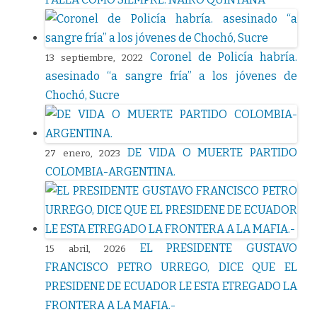
Coronel de Policía habría.
13 septiembre, 2022
asesinado “a sangre fría” a los jóvenes de
Chochó, Sucre
DE VIDA O MUERTE PARTIDO
27 enero, 2023
COLOMBIA-ARGENTINA.
EL PRESIDENTE GUSTAVO
15 abril, 2026
FRANCISCO PETRO URREGO, DICE QUE EL
PRESIDENE DE ECUADOR LE ESTA ETREGADO LA
FRONTERA A LA MAFIA.-