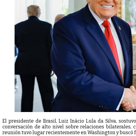
El presidente de Brasil, Luiz Inácio Lula da Silva, sos
conversación de alto nivel sobre relaciones bilaterales, 
reunión tuvo lugar recientemente en Washington y buscó fo