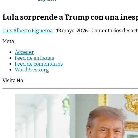
Lula sorprende a Trump con una inesp
Luis Alberto Figueroa
13 mayo, 2026
Comentarios desact
Meta
Acceder
Feed de entradas
Feed de comentarios
WordPress.org
Visita No.