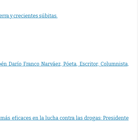
rra y crecientes súbitas.
Darío Franco Narváez, Póeta, Escritor, Columnista,
 más eficaces en la lucha contra las drogas: Presidente