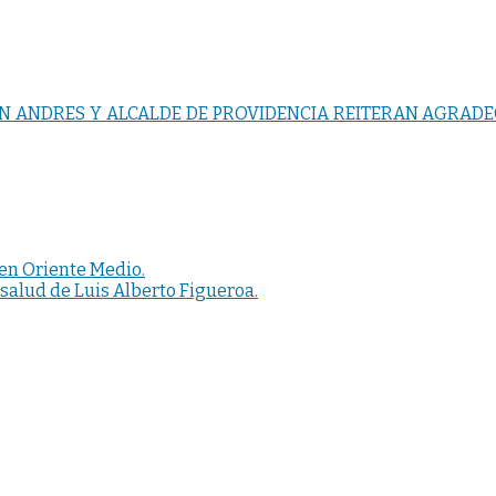
 ANDRES Y ALCALDE DE PROVIDENCIA REITERAN AGRADE
 en Oriente Medio.
salud de Luis Alberto Figueroa.