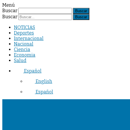
Menú
Buscar
Buscar
NOTICIAS
Deportes
Internacional
Nacional
Ciencia
Economia
Salud
Español
English
Español