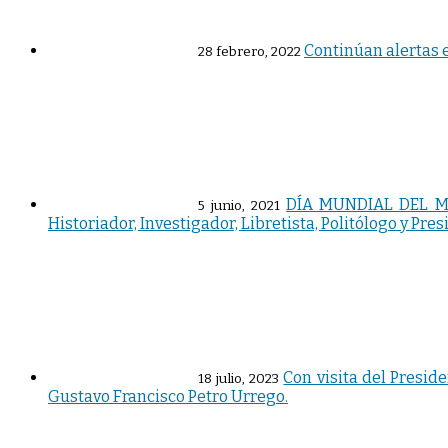
Continúan alertas e
28 febrero, 2022
DÍA MUNDIAL DEL MED
5 junio, 2021
Historiador, Investigador, Libretista, Politólogo y Pre
Con visita del Presid
18 julio, 2023
Gustavo Francisco Petro Urrego.