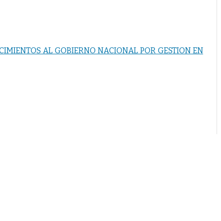
CIMIENTOS AL GOBIERNO NACIONAL POR GESTION EN