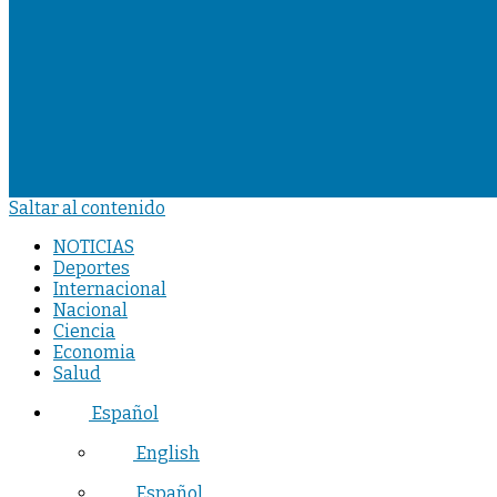
Saltar al contenido
NOTICIAS
Deportes
Internacional
Nacional
Ciencia
Economia
Salud
Español
English
Español