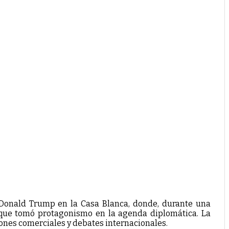
e Donald Trump en la Casa Blanca, donde, durante una
ue tomó protagonismo en la agenda diplomática. La
ones comerciales y debates internacionales.