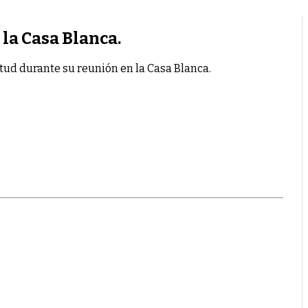
la Casa Blanca.
ud durante su reunión en la Casa Blanca.