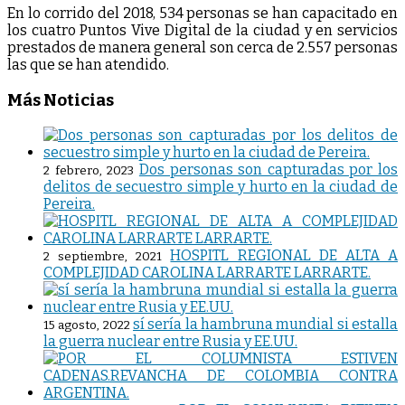
En lo corrido del 2018, 534 personas se han capacitado en
los cuatro Puntos Vive Digital de la ciudad y en servicios
prestados de manera general son cerca de 2.557 personas
las que se han atendido.
Más Noticias
Dos personas son capturadas por los
2 febrero, 2023
delitos de secuestro simple y hurto en la ciudad de
Pereira.
HOSPITL REGIONAL DE ALTA A
2 septiembre, 2021
COMPLEJIDAD CAROLINA LARRARTE LARRARTE.
sí sería la hambruna mundial si estalla
15 agosto, 2022
la guerra nuclear entre Rusia y EE.UU.