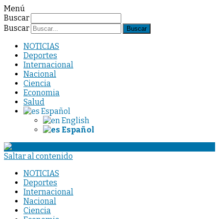
Menú
Buscar
Buscar
NOTICIAS
Deportes
Internacional
Nacional
Ciencia
Economia
Salud
Español
English
Español
Saltar al contenido
NOTICIAS
Deportes
Internacional
Nacional
Ciencia