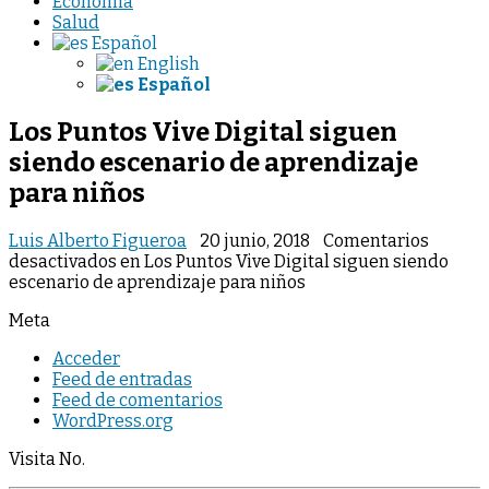
Economia
Salud
Español
English
Español
Los Puntos Vive Digital siguen
siendo escenario de aprendizaje
para niños
Luis Alberto Figueroa
20 junio, 2018
Comentarios
desactivados
en Los Puntos Vive Digital siguen siendo
escenario de aprendizaje para niños
Meta
Acceder
Feed de entradas
Feed de comentarios
WordPress.org
Visita No.