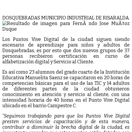
DOSQUEBRADAS MUNICIPIO INDUSTRIAL DE RISARALDA.
Los Puntos Vive Digital de la ciudad siguen siendo
escenario de aprendizaje para niños y adultos de
Dosquebradas, es por esto que dos nuevos grupos de 37
personas recibieron certificación en curso de
alfabetización digital y Servicio al Cliente.
Es así como 23 alumnos del grado cuarto de la Institución
Educativa Manuelita Saenz se capacitaron en 20 horas de
competencias básicas para el uso de las TIC y 14 adultos
de diferentes partes de la ciudad obtuvieron
conocimiento en atención y servicio al cliente, con una
intensidad horaria de 40 horas en el Punto Vive Digital
ubicado en el barrio Campestre C.
“Seguimos trabajando para que los Puntos Vive Digital
presten servicios de capacitación y de esta manera,
contribuir a disminuir la brecha digital de la ciudad, es