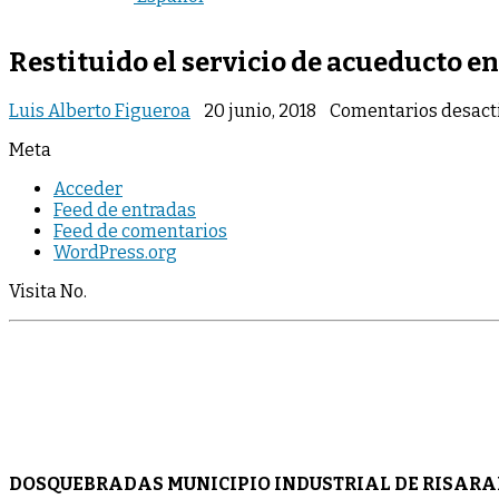
Restituido el servicio de acueducto en
Luis Alberto Figueroa
20 junio, 2018
Comentarios desact
Meta
Acceder
Feed de entradas
Feed de comentarios
WordPress.org
Visita No.
DOSQUEBRADAS MUNICIPIO INDUSTRIAL DE RISARA