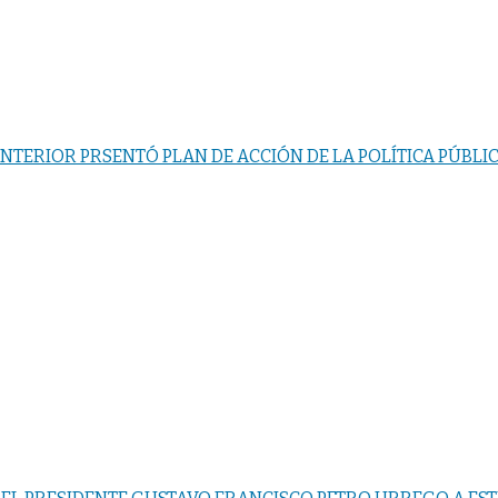
INTERIOR PRSENTÓ PLAN DE ACCIÓN DE LA POLÍTICA PÚBLI