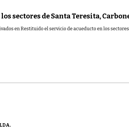
 los sectores de Santa Teresita, Carbone
ivados
en Restituido el servicio de acueducto en los sectores
LDA.