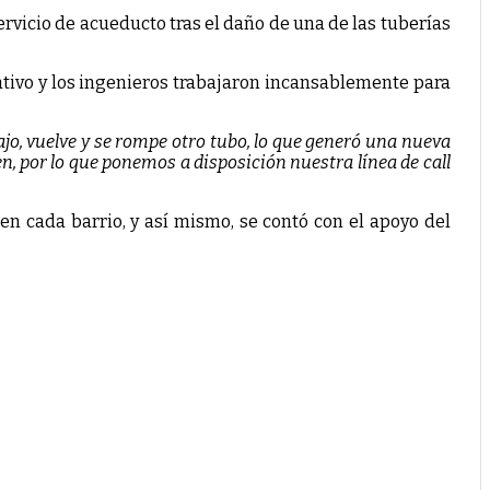
servicio de acueducto tras el daño de una de las tuberías
erativo y los ingenieros trabajaron incansablemente para
o, vuelve y se rompe otro tubo, lo que generó una nueva
en, por lo que ponemos a disposición nuestra línea de call
n cada barrio, y así mismo, se contó con el apoyo del