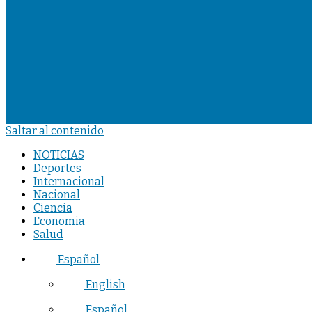
Saltar al contenido
NOTICIAS
Deportes
Internacional
Nacional
Ciencia
Economia
Salud
Español
English
Español