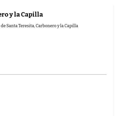
ro y la Capilla
 de Santa Teresita, Carbonero y la Capilla