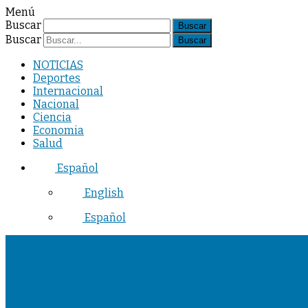
Menú
Buscar
Buscar
NOTICIAS
Deportes
Internacional
Nacional
Ciencia
Economia
Salud
Español
English
Español