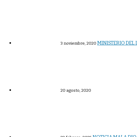
MINISTERIO DEL 
3 noviembre, 2020
20 agosto, 2020